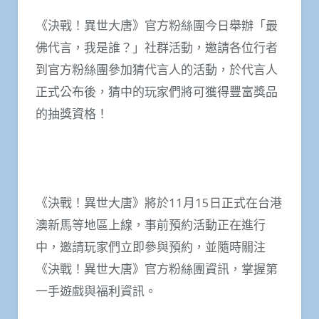
《決戰！異世大唐》官方粉絲團今日舉辦「最
佛代言，我是誰？」社群活動，邀請各位行者
到官方粉絲團參加猜代言人的活動，於代言人
正式公布後，猜中的玩家們將可獲得豐富獎品
的抽獎資格！
《決戰！異世大唐》將於11月15日正式在台港
澳新馬等地區上線，事前預約活動正在進行
中，邀請玩家們立即參與預約，並隨時關注
《決戰！異世大唐》官方粉絲團資訊，掌握第
一手遊戲與福利資訊。