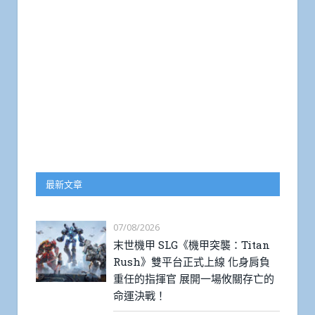
最新文章
07/08/2026
末世機甲 SLG《機甲突襲：Titan
Rush》雙平台正式上線 化身肩負
重任的指揮官 展開一場攸關存亡的
命運決戰！