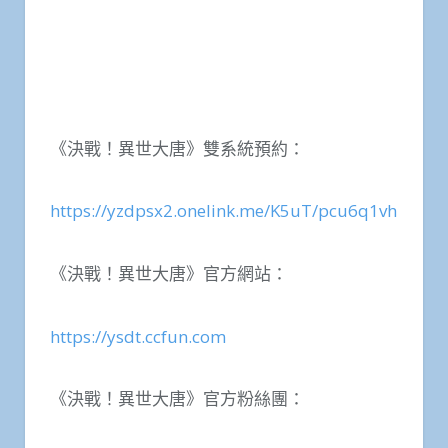
《決戰！異世大唐》雙系統預約：
https://yzdpsx2.onelink.me/K5uT/pcu6q1vh
《決戰！異世大唐》官方網站：
https://ysdt.ccfun.com
《決戰！異世大唐》官方粉絲團：