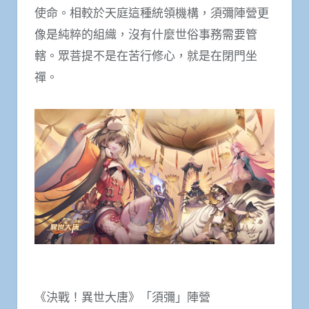
使命。相較於天庭這種統領機構，須彌陣營更
像是純粹的組織，沒有什麼世俗事務需要管
轄。眾菩提不是在苦行修心，就是在閉門坐
禪。
《決戰！異世大唐》「須彌」陣營