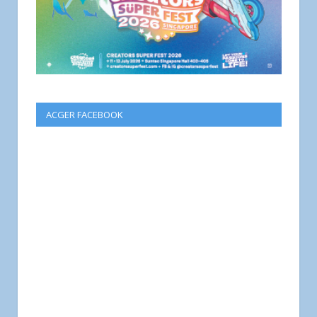
ACGER FACEBOOK