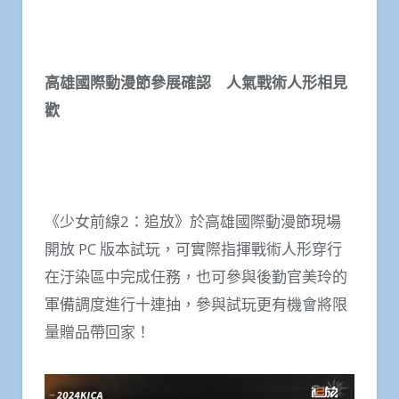
高雄國際動漫節參展確認 人氣戰術人形相見
歡
《少女前線2：追放》於高雄國際動漫節現場
開放 PC 版本試玩，可實際指揮戰術人形穿行
在汙染區中完成任務，也可參與後勤官美玲的
軍備調度進行十連抽，參與試玩更有機會將限
量贈品帶回家！