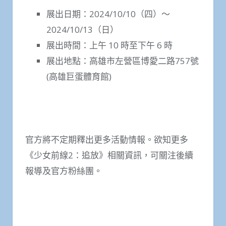
展出日期：2024/10/10（四）～
2024/10/13（日）
展出時間：上午 10 時至下午 6 時
展出地點：高雄市左營區博愛二路757號
(高雄巨蛋體育館)
官方將不定期釋出更多活動情報。欲知更多
《少女前線2：追放》相關資訊，可關注後續
報導及官方粉絲團。