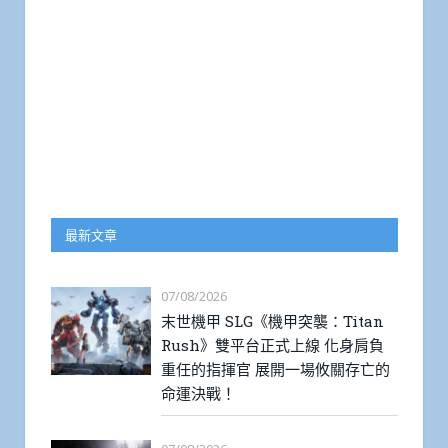
最新文章
07/08/2026
末世機甲 SLG《機甲突襲：Titan
Rush》雙平台正式上線 化身肩負
重任的指揮官 展開一場攸關存亡的
命運決戰！