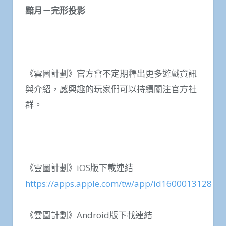
黯月－完形投影
《雲圖計劃》官方會不定期釋出更多遊戲資訊
與介紹，感興趣的玩家們可以持續關注官方社
群。
《雲圖計劃》iOS版下載連結
https://apps.apple.com/tw/app/id1600013128
《雲圖計劃》Android版下載連結