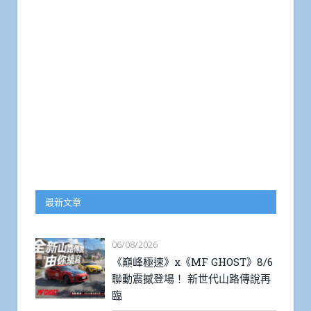
最新文章
06/08/2026
《巔峰極速》x《MF GHOST》8/6
聯動震撼登場！ 新世代山路傳說再
臨