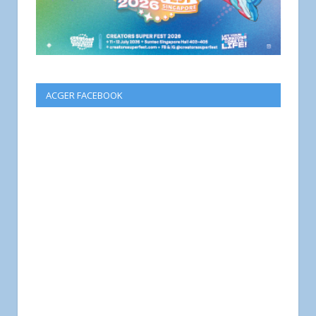
ACGER FACEBOOK