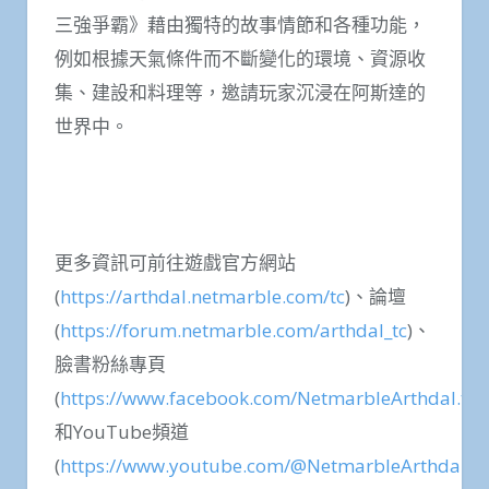
三強爭霸》藉由獨特的故事情節和各種功能，
例如根據天氣條件而不斷變化的環境、資源收
集、建設和料理等，邀請玩家沉浸在阿斯達的
世界中。
更多資訊可前往遊戲官方網站
(
https://arthdal.netmarble.com/tc
)、論壇
(
https://forum.netmarble.com/arthdal_tc
)、
臉書粉絲專頁
(
https://www.facebook.com/NetmarbleArthdal.tc/
)
和YouTube頻道
(
https://www.youtube.com/@NetmarbleArthdal_tc