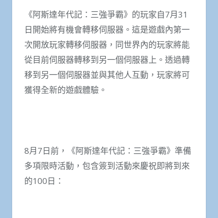
《阿斯達年代記：三強爭霸》的玩家自7月31
日開始將有機會轉移伺服器。這是遊戲內第一
次開放玩家轉移伺服器，同世界內的玩家將能
從目前伺服器轉移到另一個伺服器上。透過轉
移到另一個伺服器並與其他人互動，玩家將可
獲得全新的遊戲體驗。
8月7日前，《阿斯達年代記：三強爭霸》準備
多項限時活動，包含簽到活動來慶祝即將到來
的100日：