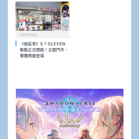
06/08/2026
《絕區零》X 7-ELEVEN
聯動正式開跑！主題門市、
實體周邊登場