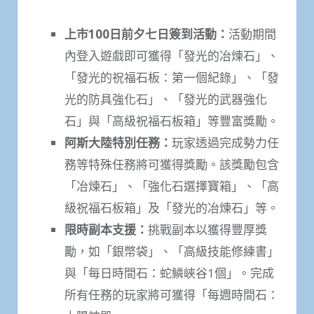
上市
100
日前夕七日簽到活動：
活動期間
內登入遊戲即可獲得「發光的冶煉石」、
「發光的祝福石板：第一個紀錄」、「發
光的防具強化石」、「發光的武器強化
石」與「高級祝福石板箱」等豐富獎勵。
阿斯大陸特別任務：
玩家透過完成勢力任
務等特殊任務將可獲得獎勵。該獎勵包含
「冶煉石」、「強化石選擇寶箱」、「高
級祝福石板箱」及「發光的冶煉石」等。
限時副本支援：
挑戰副本以獲得豐厚獎
勵，如「銀幣袋」、「高級技能修練書」
與「每日時間石：蛇鱗峽谷1個」。完成
所有任務的玩家將可獲得「每週時間石：