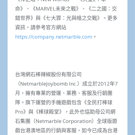
命》、《MARVEL未來之戰》、《二之國：交
錯世界》與《七大罪：光與暗之交戰》。更多
資訊，請參考官方網站
https://company.netmarble.com
。
台灣網石棒辣椒股份有限公司
（NetmarbleJoybomb Inc.）成立於2012年7
月，擁有專業的營運、業務、客服及行銷團
隊。旗下運營的手機遊戲包含《全民打棒球
Pro》與《棒球殿堂》，此外也協助母公司網
石集團（Netmarble Corporation）全球版遊
戲台港澳地區的行銷與客服，如今已成為台港