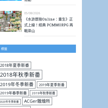
05/08/2026
《水滸歷險Online：重生》正
式上線！經典 PCMMORPG 再
戰梁山
標籤
2018年夏季新番
2018年秋季新番
2019年冬季新番
2019年夏季新番
2019年春季新番
2019年秋季新番
ACGer雜燴所
2020年冬季新番