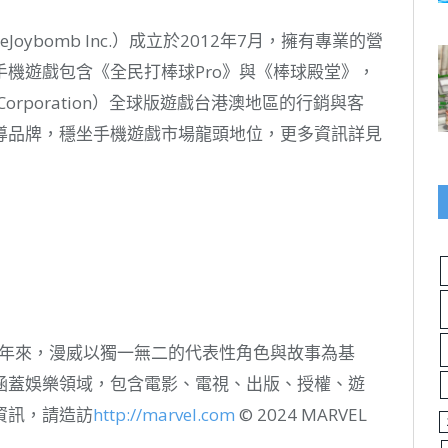
Joybomb Inc.）成立於2012年7月，擁有專業的營
機遊戲包含《全民打棒球Pro》與《棒球殿堂》，
Corporation）全球版遊戲台港澳地區的行銷與客
導品牌，穩坐手機遊戲市場龍頭地位，更多資訊詳見
 年來，漫威以獨一無二的代表性角色與故事為基
涵蓋娛樂領域，包含電影、電視、出版、授權、遊
資訊，請造訪
http://marvel.com
© 2024 MARVEL