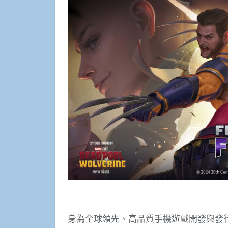
身為全球領先、高品質手機遊戲開發與發行公司的網