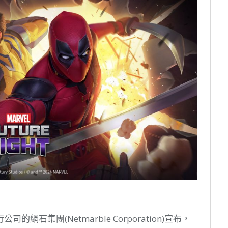
石集團(Netmarble Corporation)宣布，