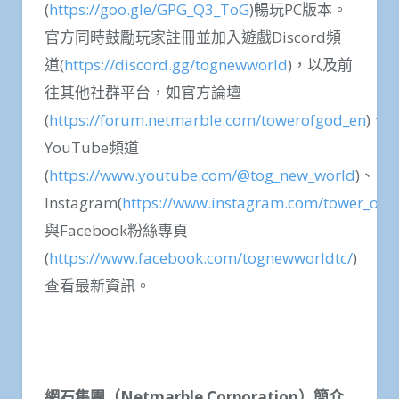
(
https://goo.gle/GPG_Q3_ToG
)暢玩PC版本。
官方同時鼓勵玩家註冊並加入遊戲Discord頻
道(
https://discord.gg/tognewworld
)，以及前
往其他社群平台，如官方論壇
(
https://forum.netmarble.com/towerofgod_en
)、
YouTube頻道
(
https://www.youtube.com/@tog_new_world
)、
Instagram(
https://www.instagram.com/tower_of_
與Facebook粉絲專頁
(
https://www.facebook.com/tognewworldtc/
)
查看最新資訊。
網石集團（
Netmarble Corporation
）簡介