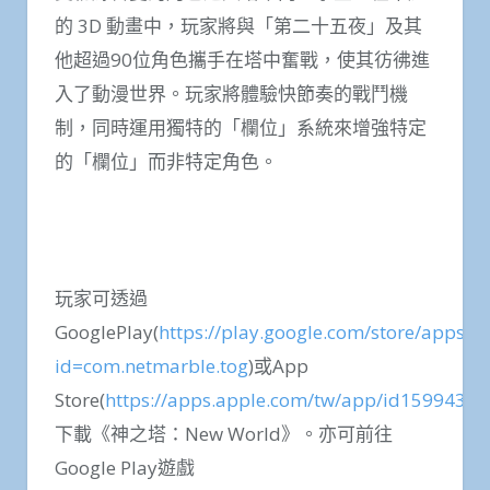
的 3D 動畫中，玩家將與「第二十五夜」及其
他超過90位角色攜手在塔中奮戰，使其彷彿進
入了動漫世界。玩家將體驗快節奏的戰鬥機
制，同時運用獨特的「欄位」系統來增強特定
的「欄位」而非特定角色。
玩家可透過
GooglePlay(
https://play.google.com/store/apps/de
id=com.netmarble.tog
)或App
Store(
https://apps.apple.com/tw/app/id1599435
下載《神之塔：New World》。亦可前往
Google Play遊戲