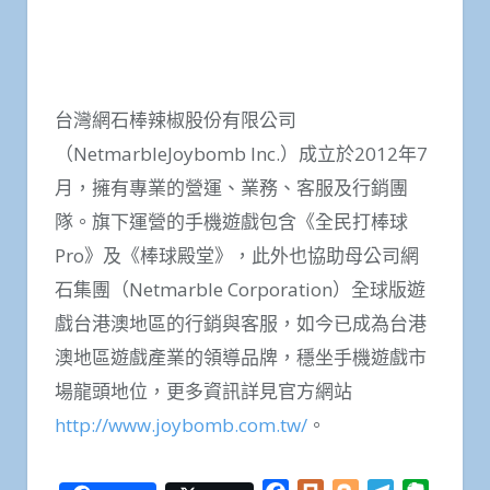
台灣網石棒辣椒股份有限公司
（NetmarbleJoybomb Inc.）成立於2012年7
月，擁有專業的營運、業務、客服及行銷團
隊。旗下運營的手機遊戲包含《全民打棒球
Pro》及《棒球殿堂》，此外也協助母公司網
石集團（Netmarble Corporation）全球版遊
戲台港澳地區的行銷與客服，如今已成為台港
澳地區遊戲產業的領導品牌，穩坐手機遊戲市
場龍頭地位，更多資訊詳見官方網站
http://www.joybomb.com.tw/
。