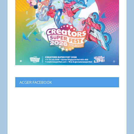
ACGER FACEBOOK