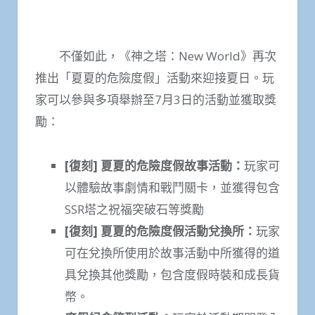
不僅如此，《神之塔：New World》再次
推出「夏夏的危險度假」活動來迎接夏日。玩
家可以參與多項舉辦至7月3日的活動並獲取獎
勵：
[
復刻
]
夏夏的危險度假故事活動：
玩家可
以體驗故事劇情和戰鬥關卡，並獲得包含
SSR塔之祝福突破石等獎勵
[
復刻
]
夏夏的危險度假活動兌換所：
玩家
可在兌換所使用於故事活動中所獲得的道
具兌換其他獎勵，包含度假時裝和成長貨
幣。