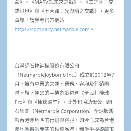
命》、《MARVEL未來之戰》、《二之國：交
錯世界》與《七大罪：光與暗之交戰》。更多
資訊，請參考官方網站
https://company.netmarble.com
。
台灣網石棒辣椒股份有限公司
（NetmarbleJoybomb Inc.）成立於2012年7
月，擁有專業的營運、業務、客服及行銷團
隊。旗下運營的手機遊戲包含《全民打棒球
Pro》與《棒球殿堂》，此外也協助母公司網
石集團（Netmarble Corporation）全球版遊
戲台港澳地區的行銷與客服，如今已成為台港
澳地區遊戲產業的領導品牌，穩坐手機遊戲市