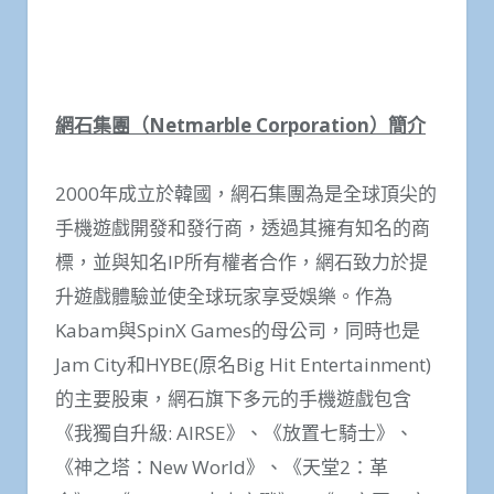
網石集團（
Netmarble Corporation
）簡介
2000年成立於韓國，網石集團為是全球頂尖的
手機遊戲開發和發行商，透過其擁有知名的商
標，並與知名IP所有權者合作，網石致力於提
升遊戲體驗並使全球玩家享受娛樂。作為
Kabam與SpinX Games的母公司，同時也是
Jam City和HYBE(原名Big Hit Entertainment)
的主要股東，網石旗下多元的手機遊戲包含
《我獨自升級: AIRSE》、《放置七騎士》、
《神之塔：New World》、《天堂2：革