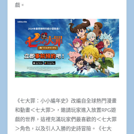
戲。
《七大罪：小小編年史》改編自全球熱門漫畫
和動畫＜七大罪＞，邀請玩家進入放置RPG遊
戲的世界，這裡充滿玩家們最喜歡的＜七大罪
＞角色，以及引人入勝的史詩冒險。《七大