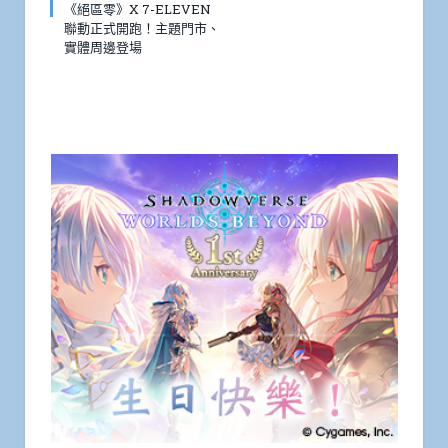
《絕區零》X 7-ELEVEN
聯動正式開跑！主題門市、
實體周邊登場