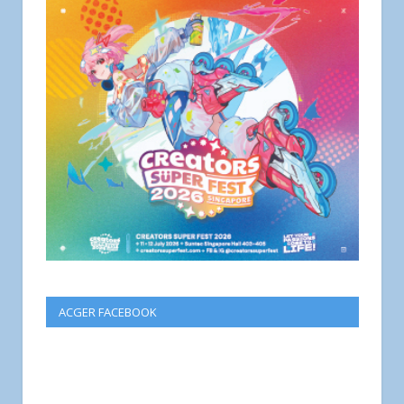
ACGER FACEBOOK