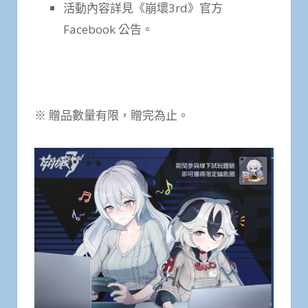
活動內容詳見《崩壞3rd》官方
Facebook 公告。
※ 贈品數量有限，贈完為止。