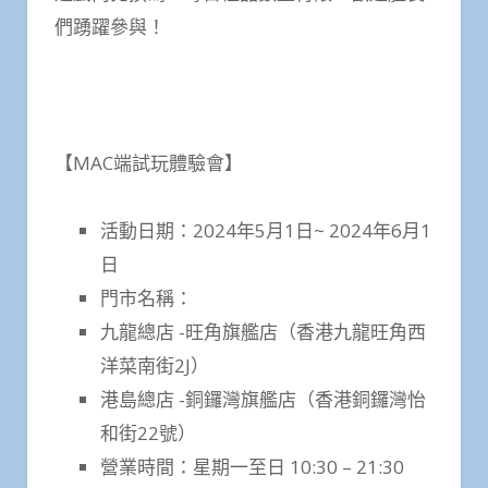
們踴躍參與！
【MAC端試玩體驗會】
活動日期：2024年5月1日~ 2024年6月1
日
門市名稱：
九龍總店 -旺角旗艦店（香港九龍旺角西
洋菜南街2J）
港島總店 -銅鑼灣旗艦店（香港銅鑼灣怡
和街22號）
營業時間：星期一至日 10:30 – 21:30