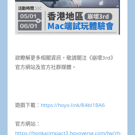
欲瞭解更多相關資訊，敬請關注《崩壞3rd》
官方網站及官方社群媒體。
遊戲下載：
https://hoyo.link/84bI1BA6
官方網站：
https://honkaiimpact3.hoyoverse.com/tw/zh-