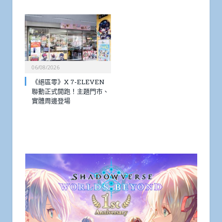
06/08/2026
《絕區零》X 7-ELEVEN
聯動正式開跑！主題門市、
實體周邊登場