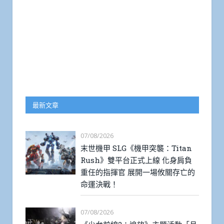
最新文章
07/08/2026
末世機甲 SLG《機甲突襲：Titan
Rush》雙平台正式上線 化身肩負
重任的指揮官 展開一場攸關存亡的
命運決戰！
07/08/2026