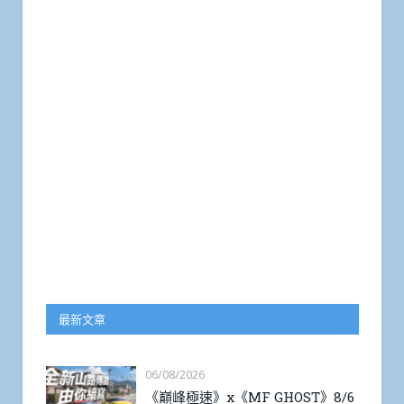
最新文章
06/08/2026
《巔峰極速》x《MF GHOST》8/6