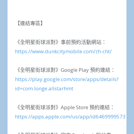
【連結專區】
《全明星街球派對》事前預約活動網站：
https://www.dunkcitymobile.com/zh-cht/
《全明星街球派對》Google Play 預約連結：
https://play.google.com/store/apps/details?
id=com.longe.allstarhmt
《全明星街球派對》Apple Store 預約連結：
https://apps.apple.com/us/app/id6469999573