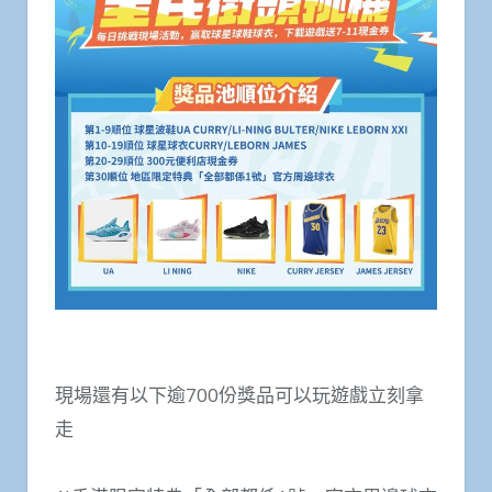
現場還有以下逾700份獎品可以玩遊戲立刻拿
走