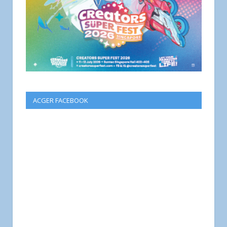
ACGER FACEBOOK