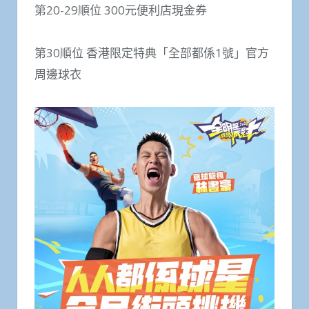
第20-29順位 300元便利店現金券
第30順位 香港限定特典「全部都係1號」官方
周邊球衣