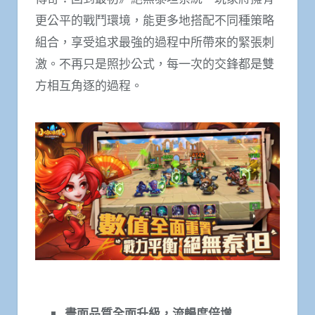
更公平的戰鬥環境，能更多地搭配不同種策略
組合，享受追求最強的過程中所帶來的緊張刺
激。不再只是照抄公式，每一次的交鋒都是雙
方相互角逐的過程。
畫面品質全面升級，流暢度倍增