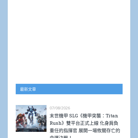
最新文章
07/08/2026
末世機甲 SLG《機甲突襲：Titan
Rush》雙平台正式上線 化身肩負
重任的指揮官 展開一場攸關存亡的
命運決戰！