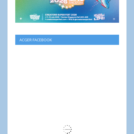
ACGER FACEBOOK