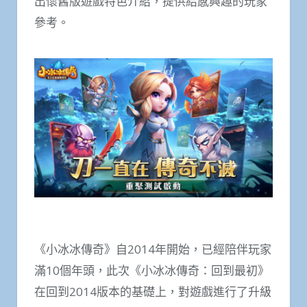
出懷舊版遊戲特色介紹，提供給感興趣的玩家
參考。
《小冰冰傳奇》自2014年開始，已經陪伴玩家
滿10個年頭，此次《小冰冰傳奇：回到最初》
在回到2014版本的基礎上，對遊戲進行了升級