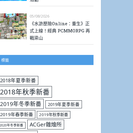
05/08/2026
《水滸歷險Online：重生》正
式上線！經典 PCMMORPG 再
戰梁山
標籤
2018年夏季新番
2018年秋季新番
2019年冬季新番
2019年夏季新番
2019年春季新番
2019年秋季新番
ACGer雜燴所
2020年冬季新番