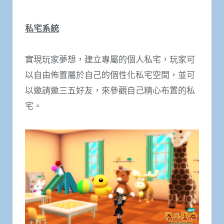
私宅系統
實現玩家夢想，建立專屬的個人私宅，玩家可
以自由佈置屬於自己的個性化私宅空間，並可
以邀請邀三五好友，來參觀自己精心布置的私
宅。