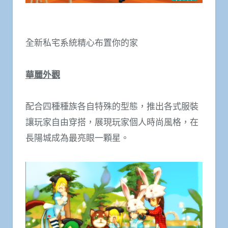
全新私宅系統精心布置你的家
華麗外觀
配合四種種族各自特殊的型態，推出各式服裝
讓玩家自由穿搭，展現玩家個人時尚風格，在
長陽城成為最亮眼一顆星。