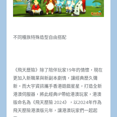
不同種族特殊造型自由搭配
《飛天歷險》除了陪伴玩家19年的情懷，現在
更加入新職業與新副本劇情，讓經典歷久彌
新。而大宇資訊攜手香港遊戲星星，打造全新
港澳伺服器，將此經典IP帶給港澳玩家，港澳
版命名為《飛天歷險 2024》，以2024年作為
飛天歷險港澳版元年，讓港澳玩家們一起起