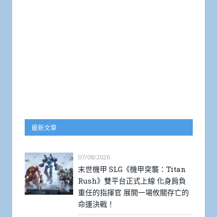
最新文章
07/08/2026
末世機甲 SLG《機甲突襲：Titan
Rush》雙平台正式上線 化身肩負
重任的指揮官 展開一場攸關存亡的
命運決戰！