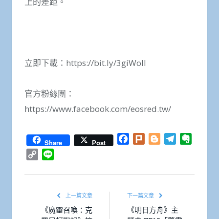
上的差距。
立即下載：https://bit.ly/3giWoIl
官方粉絲團：
https://www.facebook.com/eosred.tw/
Facebook
Plurk
Blogger
Telegram
Everno
Share
Post
Copy
Line
Link
上一篇文章
下一篇文章
《魔靈召喚：克
《明日方舟》主