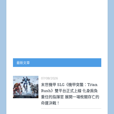
最新文章
07/08/2026
末世機甲 SLG《機甲突襲：Titan
Rush》雙平台正式上線 化身肩負
重任的指揮官 展開一場攸關存亡的
命運決戰！