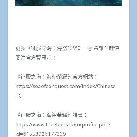
更多《征服之海：海盗榮耀》一手資訊？趕快
關注官方資訊吧！
《征服之海：海盜榮耀》官方網站：
https://seaofconquest.com/index/Chinese-
TC
《征服之海：海盜榮耀》臉書：
https://www.facebook.com/profile.php?
id=61553926177339