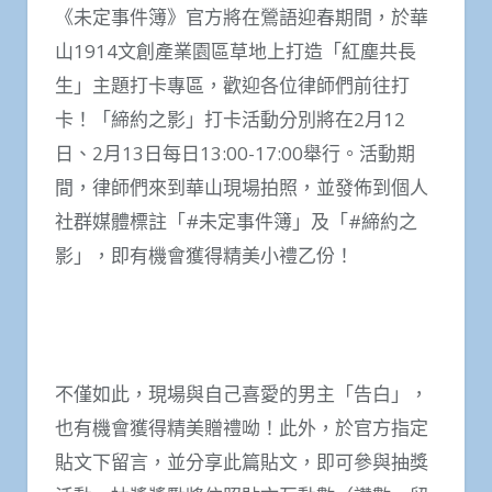
《未定事件簿》官方將在鶯語迎春期間，於華
山1914文創產業園區草地上打造「紅塵共長
生」主題打卡專區，歡迎各位律師們前往打
卡！「締約之影」打卡活動分別將在2月12
日、2月13日每日13:00-17:00舉行。活動期
間，律師們來到華山現場拍照，並發佈到個人
社群媒體標註「#未定事件簿」及「#締約之
影」，即有機會獲得精美小禮乙份！
不僅如此，現場與自己喜愛的男主「告白」，
也有機會獲得精美贈禮呦！此外，於官方指定
貼文下留言，並分享此篇貼文，即可參與抽獎