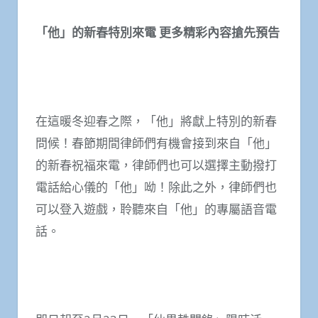
「他」的新春特別來電 更多精彩內容搶先預告
在這暖冬迎春之際，「他」將獻上特別的新春
問候！春節期間律師們有機會接到來自「他」
的新春祝福來電，律師們也可以選擇主動撥打
電話給心儀的「他」呦！除此之外，律師們也
可以登入遊戲，聆聽來自「他」的專屬語音電
話。