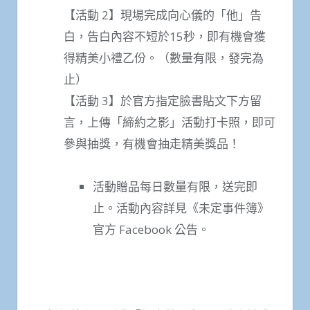
【活動 2】現場完成向心儀的「他」告
白，告白內容不短於15秒，即有機會獲
得精美小禮乙份。（數量有限，發完為
止）
【活動 3】於官方指定臉書貼文下方留
言，上傳「締約之影」活動打卡照，即可
參與抽獎，有機會抽走精美獎品！
活動贈品每日數量有限，送完即
止。活動內容詳見《未定事件簿》
官方 Facebook 公告。