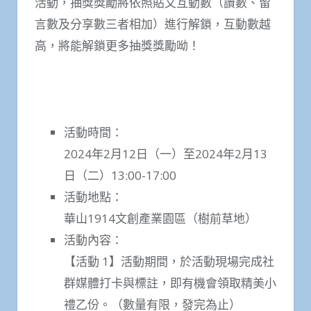
活動，抽獎獎勵將依照貼文互動數（讚數、留
言數及分享數三者相加）進行解鎖，互動數越
高，將能解鎖更多抽獎獎勵呦！
活動時間：
2024年2月12日（一）至2024年2月13
日（二）13:00-17:00
活動地點：
華山1914文創產業園區（樹前草地）
活動內容：
【活動 1】活動期間，於活動現場完成社
群媒體打卡與標註，即有機會領取精美小
禮乙份。（數量有限，發完為止）