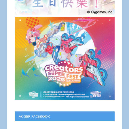
ACGER FACEBOOK