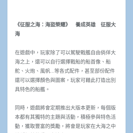
《征服之海：海盜榮耀》 養成英雄 征服大
海
在遊戲中，玩家除了可以駕駛戰艦自由倘佯大
海之上，還可以自行選擇戰船的船首像、船
舵、火炮、風帆…等各式配件，甚至部份配件
還可以選擇顏色與圖案，玩家可藉此打造出別
具特色的船艦。
同時，遊戲將會定期推出大版本更新，每個版
本都有其獨特的主題與活動，積極參與特色活
動，獲取豐富的獎勵，將會是玩家在大海之中