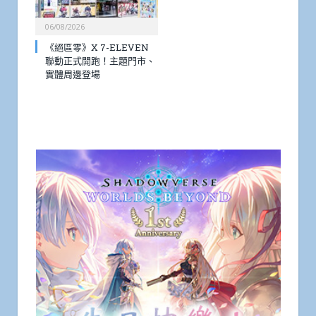
06/08/2026
《絕區零》X 7-ELEVEN
聯動正式開跑！主題門市、
實體周邊登場