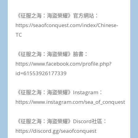
《征服之海：海盜榮耀》官方網站：
https://seaofconquest.com/index/Chinese-
TC
《征服之海：海盜榮耀》臉書：
https://www.facebook.com/profile.php?
id=61553926177339
《征服之海：海盜榮耀》Instagram：
https://www.instagram.com/sea_of_conquest
《征服之海：海盜榮耀》Discord社區：
https://discord.gg/seaofconquest