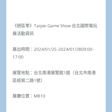
《絕區零》Taipei Game Show 台北國際電玩
展活動資訊
展出時間：2024/01/25-2024/01/2809:00-
17:00
展覽地點：台北南港展覽館1館（台北市南港
區經貿二路1號）
展攤位置：M810