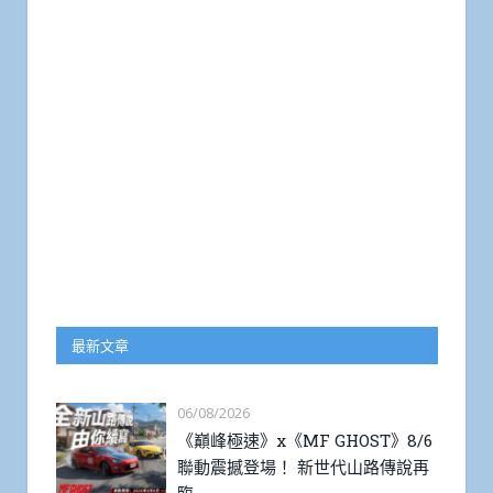
最新文章
06/08/2026
《巔峰極速》x《MF GHOST》8/6
聯動震撼登場！ 新世代山路傳說再
臨