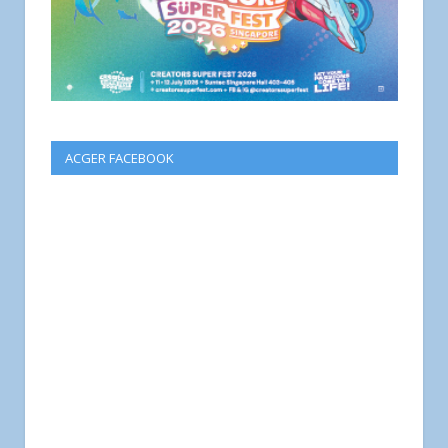
ACGER FACEBOOK