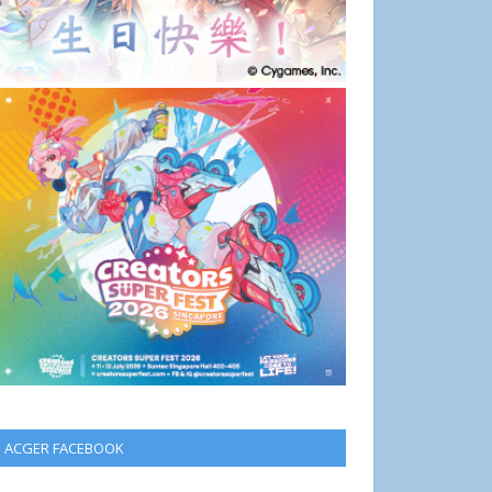
ACGER FACEBOOK