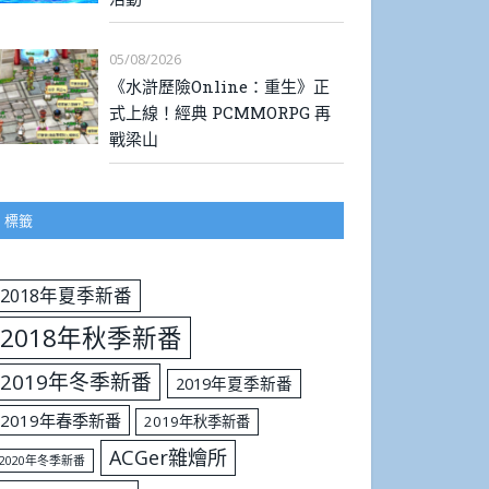
05/08/2026
《水滸歷險Online：重生》正
式上線！經典 PCMMORPG 再
戰梁山
標籤
2018年夏季新番
2018年秋季新番
2019年冬季新番
2019年夏季新番
2019年春季新番
2019年秋季新番
ACGer雜燴所
2020年冬季新番