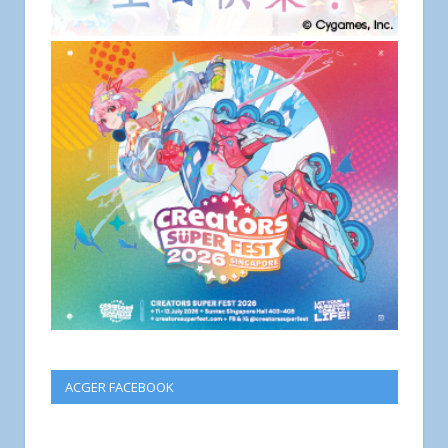
ACGER FACEBOOK