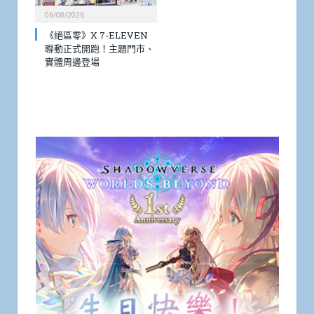
06/08/2026
《絕區零》X 7-ELEVEN
聯動正式開跑！主題門市、
實體周邊登場