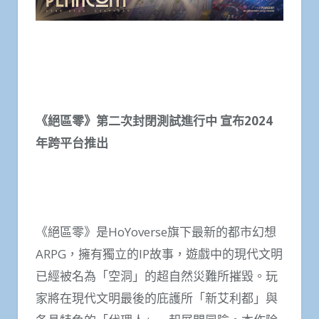
《絕區零》第二次封閉測試進行中 宣布2024
年跨平台推出
《絕區零》是HoYoverse旗下最新的都市幻想
ARPG，擁有獨立的IP故事，遊戲中的現代文明
已經被名為「空洞」的超自然災難所摧毀。玩
家將在現代文明最後的庇護所「新艾利都」與