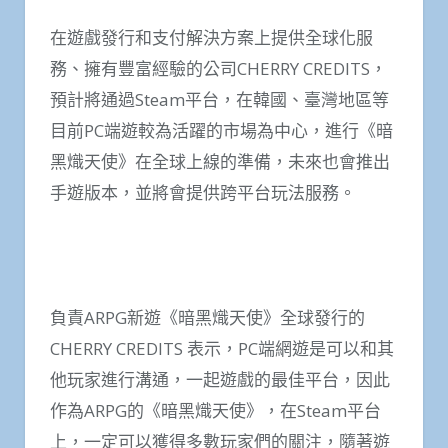
在遊戲發行和支付解決方案上提供全球化服
務、擁有豐富經驗的公司CHERRY CREDITS，
預計將通過Steam平台，在韓國、臺灣地區等
目前PC端遊較為活躍的市場為中心，進行《暗
黑熾天使》在全球上線的準備，未來也會推出
手遊版本，並將會提供跨平台玩法服務。
負責ARPG新遊《暗黑熾天使》全球發行的
CHERRY CREDITS 表示，PC端網遊是可以和其
他玩家進行溝通，一起遊戲的最佳平台，因此
作為ARPG的《暗黑熾天使》，在Steam平台
上，一定可以獲得多數玩家們的關注，隨著遊