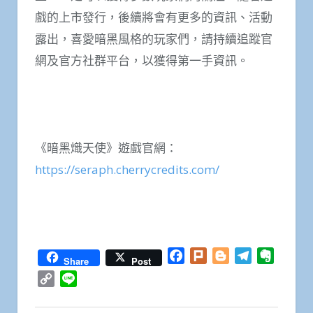
戲的上市發行，後續將會有更多的資訊、活動
露出，喜愛暗黑風格的玩家們，請持續追蹤官
網及官方社群平台，以獲得第一手資訊。
《暗黑熾天使》遊戲官網：
https://seraph.cherrycredits.com/
Facebook
Plurk
Blogger
Telegram
Everno
Share
Post
Copy
Line
Link