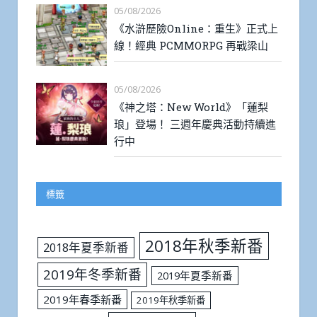
05/08/2026
《水滸歷險Online：重生》正式上
線！經典 PCMMORPG 再戰梁山
05/08/2026
《神之塔：New World》「蓮梨
琅」登場！ 三週年慶典活動持續進
行中
標籤
2018年秋季新番
2018年夏季新番
2019年冬季新番
2019年夏季新番
2019年春季新番
2019年秋季新番