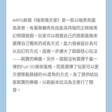
ARPG新遊《暗黑熾天使》是一款以暗黑氛圍
為背景、有著華麗角色技能為特徵的正統暗黑
幻想類遊戲。玩家可以根據自己的遊戲風格來
選擇自己獨有的成長方式，能力值被設計為可
以自訂的方式，這進一步擴大了遊戲核心玩法
——刷寶的樂趣。另外，遊戲沒有選擇千篇一
律的Full 3D美術風格，而是選擇了玩家可以更
方便移動路線的45度角的方式。為了提供給玩
家刷寶的樂趣，以刷副本玩法為主進行了開
發。