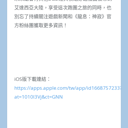
艾達西亞大陸，享受這次跑團之旅的同時，也
別忘了持續關注遊戲新聞和《龍息：神寂》官
方粉絲團獲取更多資訊！
iOS版下載連結：
https://apps.apple.com/tw/app/id1668757233?
at=1010l3Vj&ct=GNN