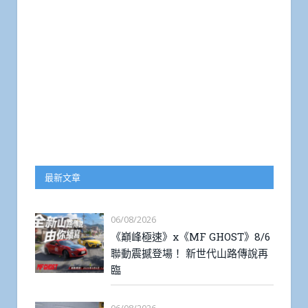
最新文章
06/08/2026
《巔峰極速》x《MF GHOST》8/6
聯動震撼登場！ 新世代山路傳說再
臨
06/08/2026