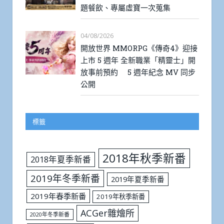
題餐飲、專屬虛寶一次蒐集
04/08/2026
開放世界 MMORPG《傳奇4》迎接
上市 5 週年 全新職業「精靈士」開
放事前預約 5 週年紀念 MV 同步
公開
標籤
2018年秋季新番
2018年夏季新番
2019年冬季新番
2019年夏季新番
2019年春季新番
2019年秋季新番
ACGer雜燴所
2020年冬季新番