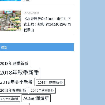
05/08/2026
《水滸歷險Online：重生》正
式上線！經典 PCMMORPG 再
戰梁山
標籤
2018年夏季新番
2018年秋季新番
2019年冬季新番
2019年夏季新番
2019年春季新番
2019年秋季新番
ACGer雜燴所
2020年冬季新番