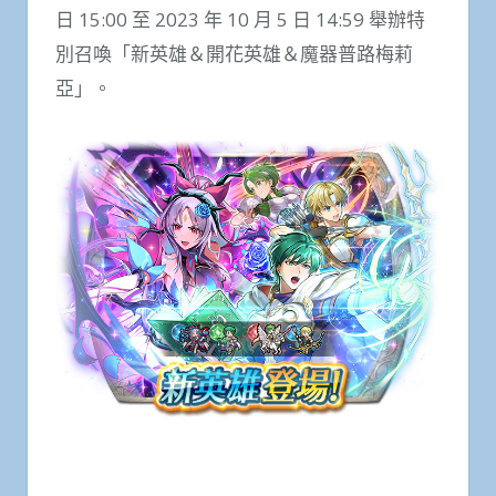
日 15:00 至 2023 年 10 月 5 日 14:59 舉辦特
別召喚「新英雄＆開花英雄＆魔器普路梅莉
亞」。