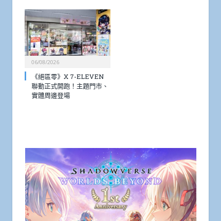
06/08/2026
《絕區零》X 7-ELEVEN
聯動正式開跑！主題門市、
實體周邊登場