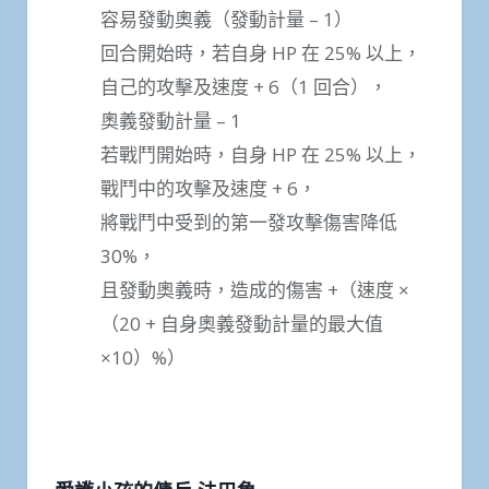
容易發動奧義（發動計量 – 1）
回合開始時，若自身 HP 在 25% 以上，
自己的攻擊及速度 + 6（1 回合），
奧義發動計量 – 1
若戰鬥開始時，自身 HP 在 25% 以上，
戰鬥中的攻擊及速度 + 6，
將戰鬥中受到的第一發攻擊傷害降低
30%，
且發動奧義時，造成的傷害 +（速度 ×
（20 + 自身奧義發動計量的最大值
×10）%）