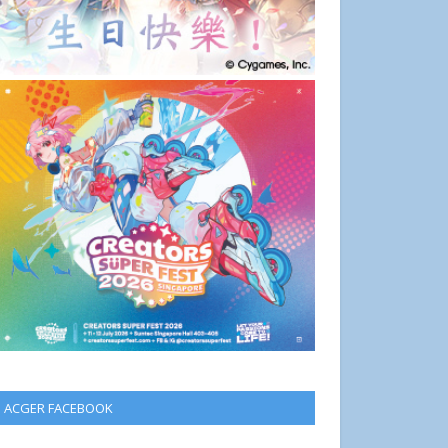
ACGER FACEBOOK