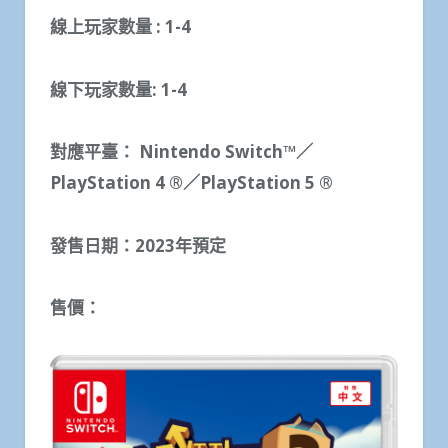
線上玩家數量
: 1-4
線下玩家數量
: 1-4
對應平臺：
Nintendo Switch™
／
PlayStation 4 ®
／
PlayStation 5 ®
發售日期：
2023
年預定
售價：