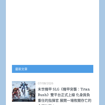
最新文章
07/08/2026
末世機甲 SLG《機甲突襲：Titan
Rush》雙平台正式上線 化身肩負
重任的指揮官 展開一場攸關存亡的