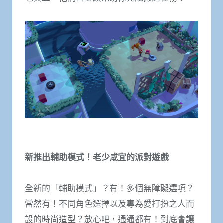
新推出輔助模式！老少咸宜的派對遊戲
全新的「輔助模式」？有！多個無障礙選項？
當然有！不同角色選擇以及專為愛打扮之人而
設的時尚造型？放心吧，通通都有！到底會讓