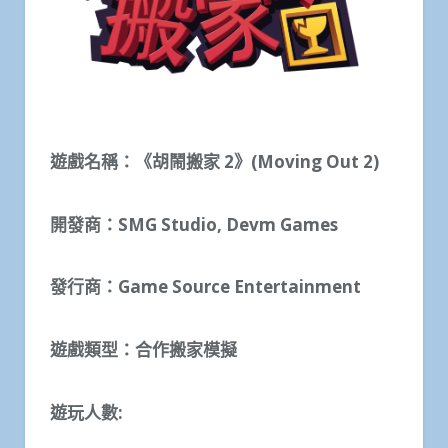
遊戲名稱：《胡鬧搬家
2
》
(Moving Out 2)
開發商：
SMG Studio, Devm Games
發行商：
Game Source Entertainment
遊戲類型：合作搬家模擬
遊玩人數
: