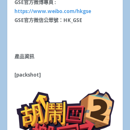
GSE
官方微博專頁
:
https://www.weibo.com/hkgse
GSE
官方微信公眾號：
HK_GSE
產品資訊
[packshot]