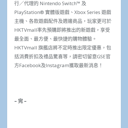
行／代理的 Nintendo Switch™ 及
PlayStation® 實體版遊戲、Xbox Series 遊戲
主機、各款遊戲配件及週邊商品，玩家更可於
HKTVmall率先預購即將推出的新遊戲，享受
最全面、最方便、最快捷的購物體驗。
HKTVmall 旗艦店將不定時推出限定優惠，包
括消費折扣及禮品驚喜等，請密切留意GSE官
方Facebook及Instagram獲取最新消息！
–
完
–