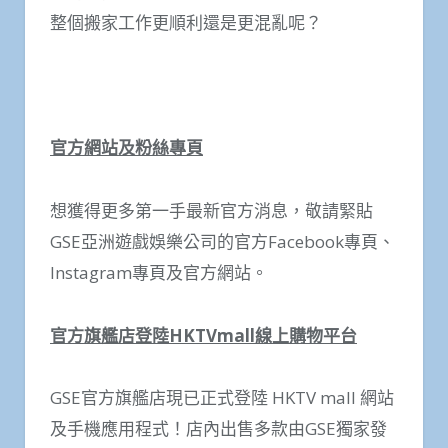
整個搬家工作更順利還是更混亂呢？
官方網站及粉絲專頁
想獲得更多第一手最新官方消息，敬請緊貼
GSE亞洲遊戲娛樂公司的官方Facebook專頁、
Instagram專頁及官方網站。
官方旗艦店登陸
HKTVmall
線上購物平台
GSE官方旗艦店現已正式登陸 HKTV mall 網站
及手機應用程式！店內出售多款由GSE獨家發