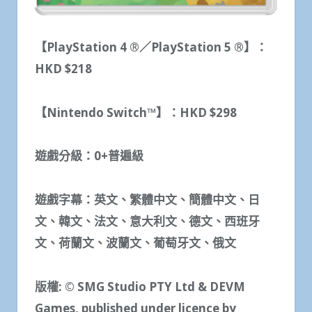
【
PlayStation 4 ®
／
PlayStation 5 ®
】：
HKD $218
【
Nintendo Switch™
】：
HKD $298
遊戲分級：
0+
普遍級
遊戲字幕：英文、繁體中文、簡體中文、日
文、韓文、法文、意大利文、德文、西班牙
文、荷蘭文、波蘭文、葡萄牙文、俄文
版權
: © SMG Studio PTY Ltd & DEVM
Games, published under licence by