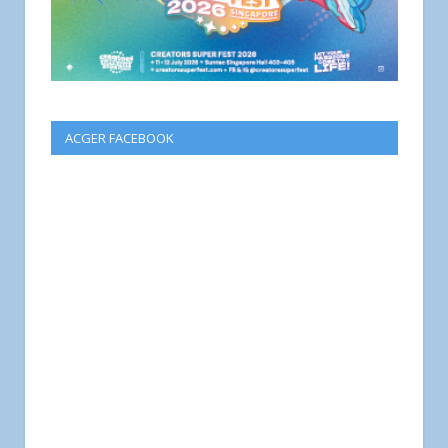
ACGER FACEBOOK