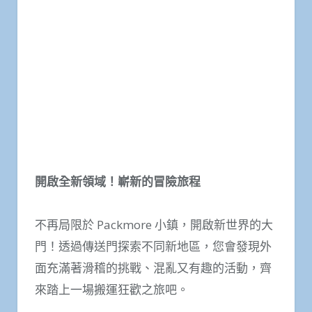
開啟全新領域！嶄新的冒險旅程
不再局限於 Packmore 小鎮，開啟新世界的大
門！透過傳送門探索不同新地區，您會發現外
面充滿著滑稽的挑戰、混亂又有趣的活動，齊
來踏上一場搬運狂歡之旅吧。