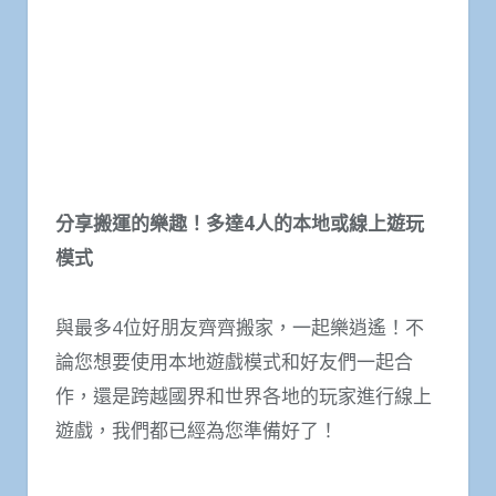
分享搬運的樂趣！多達
4
人的本地或線上遊玩
模式
與最多4位好朋友齊齊搬家，一起樂逍遙！不
論您想要使用本地遊戲模式和好友們一起合
作，還是跨越國界和世界各地的玩家進行線上
遊戲，我們都已經為您準備好了！