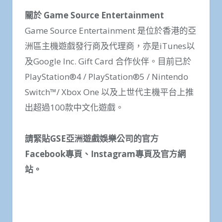
關於
Game Source Entertainment
Game Source Entertainment 是位於香港的亞
洲區主機遊戲發行商及代理商，亦是iTunes以
及Google Inc. Gift Card 合作伙伴。目前已於
PlayStation®4 / PlayStation®5 / Nintendo
Switch™/ Xbox One 以及上世代主機平台上推
出超過100款中文化遊戲。
請緊貼
GSE
亞洲遊戲娛樂公司的官方
Facebook
專頁、
Instagram
專頁及官方網
站。