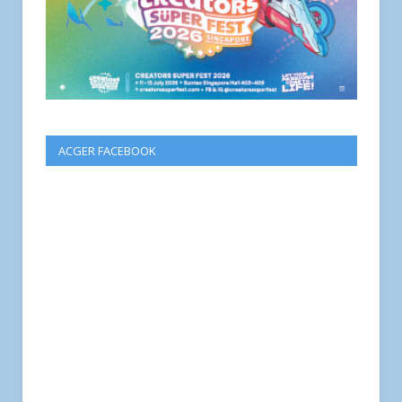
ACGER FACEBOOK