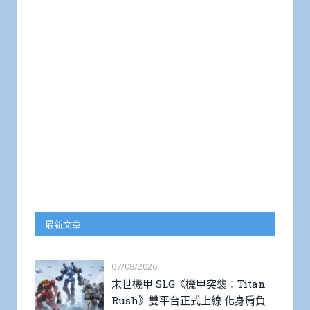
最新文章
07/08/2026
末世機甲 SLG《機甲突襲：Titan
Rush》雙平台正式上線 化身肩負