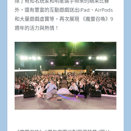
除了有知名玩家和明星選手帶來的精采比賽
外，還有豐富的互動遊戲送出iPad、AirPods
和大量遊戲虛寶等，再次展現 《魔靈召喚》9
週年的活力與熱情！