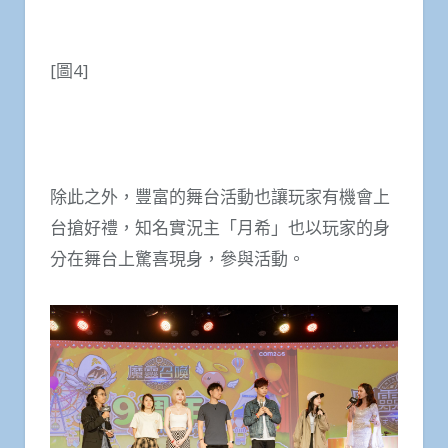
[圖4]
除此之外，豐富的舞台活動也讓玩家有機會上
台搶好禮，知名實況主「月希」也以玩家的身
分在舞台上驚喜現身，參與活動。