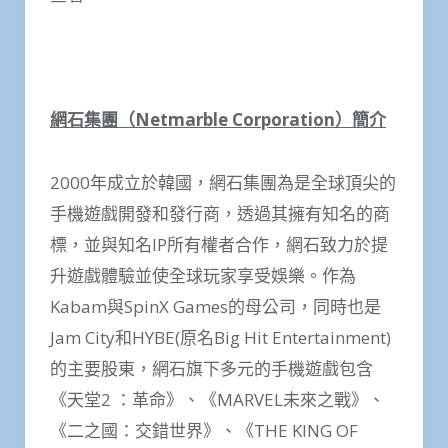
網石集團（
Netmarble Corporation
）簡介
2000年成立於韓國，網石集團為是全球頂尖的
手機遊戲開發和發行商，透過其擁有知名的商
標，並與知名IP所有權者合作，網石致力於提
升遊戲體驗並使全球玩家享受娛樂。作為
Kabam與SpinX Games的母公司，同時也是
Jam City和HYBE(原名Big Hit Entertainment)
的主要股東，網石旗下多元的手機遊戲包含
《天堂2 ：革命》、《MARVEL未來之戰》、
《二之國：交錯世界》、《THE KING OF