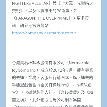
FIGHTERS ALLSTAR》與《七大罪：光與暗之
交戰》，以及即將推出的PC遊戲，如
《PARAGON: THE OVERPRIME》。更多資
訊，請參考官方網站
https://company.netmarble.com
。
台灣網石棒辣椒股份有限公司（Netmarble
Joybomb Inc.）成立於2012年7月，擁有專業
的營運、業務、客服及行銷團隊。旗下運營的
手機遊戲包含《全民打棒球Pro》、《棒球殿
堂》、《戀與製作人》、《奇迹暖暖》及《精
靈之境》，此外也協助母公司網石集團