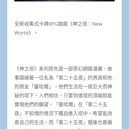
全新收集式卡牌RPG遊戲《神之塔：New
World》。
《神之塔》系列原先是一部奇幻網路漫畫，故
事圍繞著一位名為「第二十五夜」的男孩和他
的朋友「蕾哈爾」，他們生活在一座巨大而神
秘的塔下。人們相信，只要到達塔的頂端就能
實現他們的願望。「蕾哈爾」在「第二十五
夜」不知情的情況下獨自進入塔中，希望能改
善自己的生活，而「第二十五夜」隨後也跟著