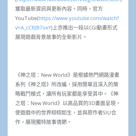
獲取最新資訊與更新內容。同時，官方
YouTube(
https://www.youtube.com/watch?
v=A_cCRJB7oxY
)上亦推出一段以CGI動畫形式
展現遊戲背景故事的全新影片。
《神之塔：New World》是根據熱門網路漫畫
系列《神之塔》所改編，採用簡單且深入的策
略戰鬥模式，讓所有玩家都能享受其中。《神
之塔：New World》以高品質的3D畫面呈現，
使遊戲中的世界栩栩如生，並與原作者SIU合
作，展現獨特故事情節。