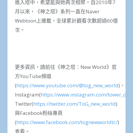
進入塔中，希望能與她再次相聚。自2010年7
月以來，《神之塔》系列一直在Naver
Webtoon上連載，全球累計觀看次數超過60億
次。
更多資訊，請前往《神之塔：New World》官
方YouTube頻道
(
https://www.youtube.com/@tog_new_world
)、
Instagram(
https://www.instagram.com/tower_of_
Twitter(
https://twitter.com/ToG_new_world
)
與Facebook粉絲專頁
(
https://www.facebook.com/tognewworldtc/
)
查看。