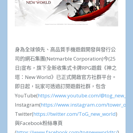
身為全球領先、高品質手機遊戲開發與發行公
司的網石集團(Netmarble Corporation)今(25
日)宣布，旗下全新收集式卡牌RPG遊戲《神之
塔：New World》已正式開啟官方社群平台。
即日起，玩家可透過訂閱遊戲社群，包含
YouTube(
https://www.youtube.com/@tog_new_wo
Instagram(
https://www.instagram.com/tower_of_
Twitter(
https://twitter.com/ToG_new_world
)
與Facebook粉絲專頁
(
https://www.facebook.com/tognewworldtc/
)