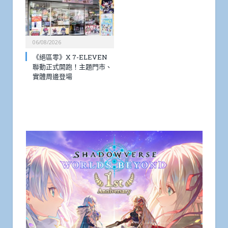
06/08/2026
《絕區零》X 7-ELEVEN
聯動正式開跑！主題門市、
實體周邊登場