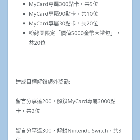
MyCard專屬300點卡，共5位
MyCard專屬90點卡，共10位
MyCard專屬30點卡，共20位
粉絲團限定「價值5000金幣大禮包」，
共20位
達成目標解鎖額外獎勵:
留言分享達200，解鎖MyCard專屬3000點
卡，共2位
留言分享達300，解鎖Nintendo Switch，共3