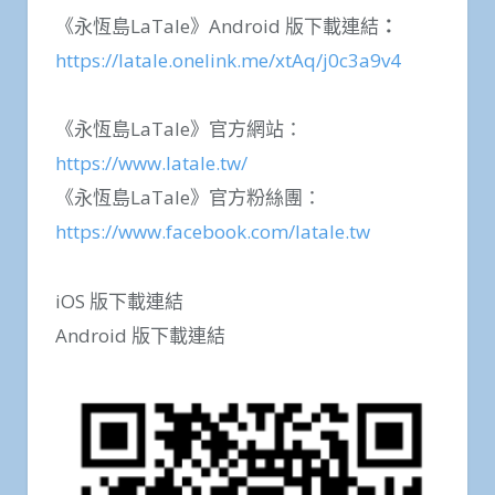
《永恆島LaTale》Android 版下載連結
：
https://latale.onelink.me/xtAq/j0c3a9v4
《永恆島LaTale》官方網站：
https://www.latale.tw/
《永恆島LaTale》官方粉絲團：
https://www.facebook.com/latale.tw
iOS 版下載連結
Android 版下載連結