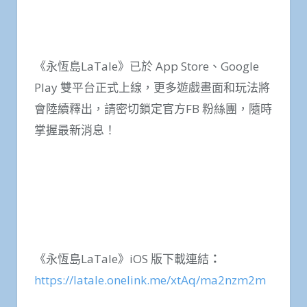
《永恆島LaTale》已於 App Store、Google
Play 雙平台正式上線，更多遊戲畫面和玩法將
會陸續釋出，請密切鎖定官方FB 粉絲團，隨時
掌握最新消息！
《永恆島LaTale》iOS 版下載連結
：
https://latale.onelink.me/xtAq/ma2nzm2m