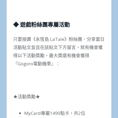
◆ 遊戲粉絲團專屬活動
只要按讚《永恆島 LaTale》粉絲團、分享當日
活動貼文並且在該貼文下方留言，就有機會獲
得以下活動獎勵，最大獎還有機會獲得
『Gogoro電動機車』：
★活動獎勵★
MyCard專屬1490點卡，共2位