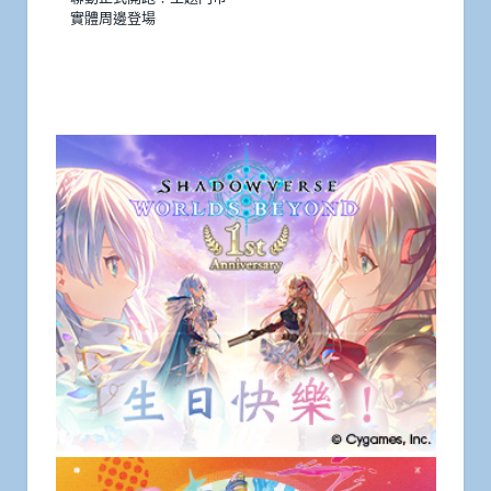
實體周邊登場