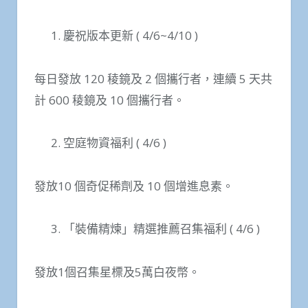
慶祝版本更新 ( 4/6~4/10 )
每日發放 120 稜鏡及 2 個攜行者，連續 5 天共
計 600 稜鏡及 10 個攜行者。
空庭物資福利 ( 4/6 )
發放10 個奇促稀劑及 10 個增進息素。
「裝備精煉」精選推薦召集福利 ( 4/6 )
發放1個召集星標及5萬白夜幣。