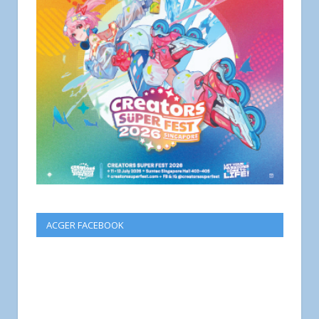
ACGER FACEBOOK