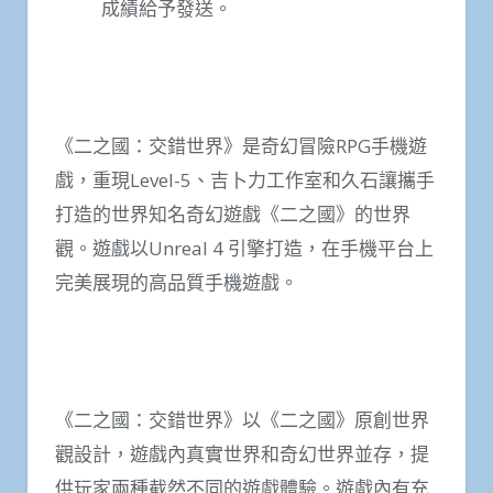
成績給予發送。
《二之國：交錯世界》是奇幻冒險RPG手機遊
戲，重現Level-5、吉卜力工作室和久石讓攜手
打造的世界知名奇幻遊戲《二之國》的世界
觀。遊戲以Unreal 4 引擎打造，在手機平台上
完美展現的高品質手機遊戲。
《二之國：交錯世界》以《二之國》原創世界
觀設計，遊戲內真實世界和奇幻世界並存，提
供玩家兩種截然不同的遊戲體驗。遊戲內有充