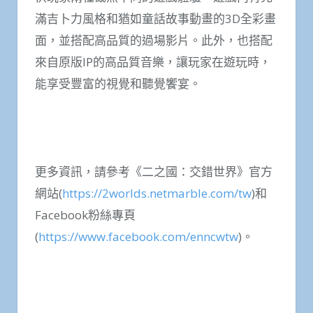
滿吉卜力風格和猶如童話故事動畫的3D全彩畫
面，並搭配高品質的過場影片。此外，也搭配
來自原版IP的高品質音樂，讓玩家在遊玩時，
能享受豐富的視覺和聽覺饗宴。
更多資訊，請參考《二之國：交錯世界》官方
網站(
https://2worlds.netmarble.com/tw
)和
Facebook粉絲專頁
(
https://www.facebook.com/enncwtw
)。