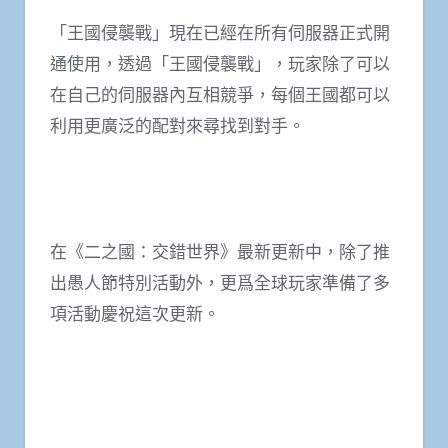
「王國侵襲戰」現在已經在所有伺服器正式開
通使用，透過「王國侵襲戰」，玩家除了可以
在自己的伺服器內互相競爭，每個王國都可以
利用更廣泛的配對來尋找到對手。
在《二之國：交錯世界》最新更新中，除了推
出愚人節特別活動外，更爲全球玩家準備了多
項活動慶祝這次更新。