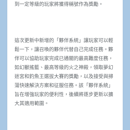
到一定等級的玩家將獲得稱號作為獎勵。
這次更新中新增的「夥伴系統」讓玩家可以輕
鬆一下，讓召喚的夥伴代替自己完成任務。夥
伴可以協助玩家完成已通關的最高難度任務，
如幻獸搖籃、最高等級的火之神殿，領取夢幻
迷宮和釣魚王選拔大賽的獎勵，以及接受與掃
蕩快速解決方案和征服任務。該「夥伴系統」
旨在增強玩家的便利性，後續將逐步更新以擴
大其適用範圍。