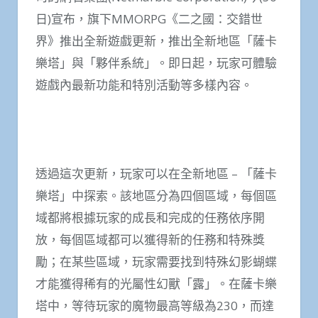
日)宣布，旗下MMORPG《二之國：交錯世
界》推出全新遊戲更新，推出全新地區「薩卡
樂塔」與「夥伴系統」。即日起，玩家可體驗
遊戲內最新功能和特別活動等多樣內容。
透過這次更新，玩家可以在全新地區 – 「薩卡
樂塔」中探索。該地區分為四個區域，每個區
域都將根據玩家的成長和完成的任務依序開
放，每個區域都可以獲得新的任務和特殊獎
勵；在某些區域，玩家需要找到特殊幻影蝴蝶
才能獲得稀有的光屬性幻獸「露」。在薩卡樂
塔中，等待玩家的魔物最高等級為230，而達