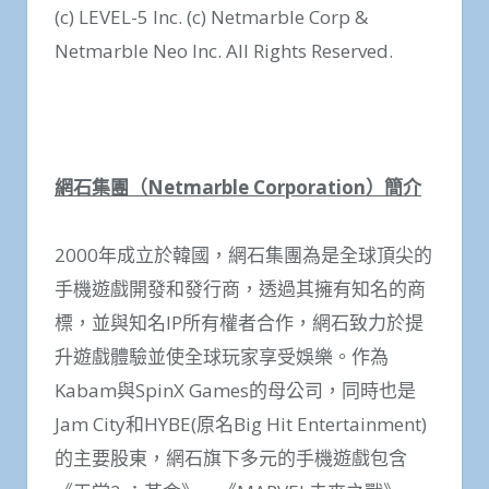
(c) LEVEL-5 Inc. (c) Netmarble Corp &
Netmarble Neo Inc. All Rights Reserved.
網石集團（
Netmarble Corporation
）簡介
2000年成立於韓國，網石集團為是全球頂尖的
手機遊戲開發和發行商，透過其擁有知名的商
標，並與知名IP所有權者合作，網石致力於提
升遊戲體驗並使全球玩家享受娛樂。作為
Kabam與SpinX Games的母公司，同時也是
Jam City和HYBE(原名Big Hit Entertainment)
的主要股東，網石旗下多元的手機遊戲包含