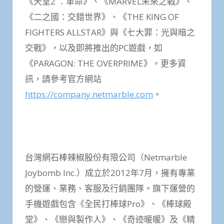
《天堂2 ：革命》、《MARVEL未來之戰》、
《二之國：交錯世界》、《THE KING OF
FIGHTERS ALLSTAR》與《七大罪：光與暗之
交戰》，以及即將推出的PC遊戲，如
《PARAGON: THE OVERPRIME》。更多資
訊，請參考官方網站
https://company.netmarble.com
。
台灣網石棒辣椒股份有限公司（Netmarble
Joybomb Inc.）成立於2012年7月，擁有專業
的營運、業務、客服及行銷團隊。旗下運營的
手機遊戲包含《全民打棒球Pro》、《棒球殿
堂》、《戀與製作人》、《奇迹暖暖》及《精