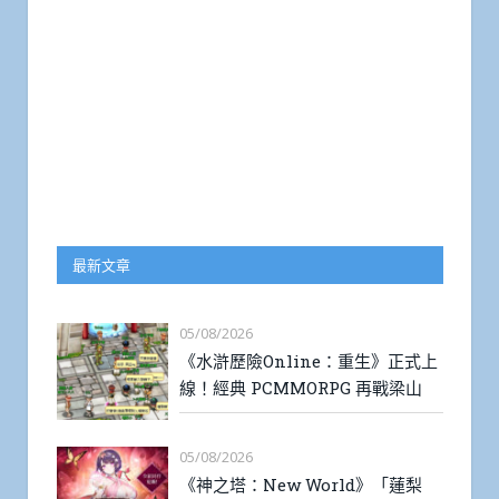
最新文章
05/08/2026
《水滸歷險Online：重生》正式上
線！經典 PCMMORPG 再戰梁山
05/08/2026
《神之塔：New World》「蓮梨