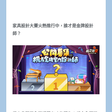
家具設計大賽火熱進行中，誰才是金牌設計
師？