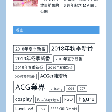
放事前預約 5 週年紀念 MV 同步
公開
標籤
2018年秋季新番
2018年夏季新番
2019年冬季新番
2019年夏季新番
2019年春季新番
2019年秋季新番
ACGer雜燴所
2020年冬季新番
ACG業界
C94
C97
anisong
Figure
cosplay
FGO
Fate/stay night
LoveLive!
SSSS.GRIDMAN
SAO