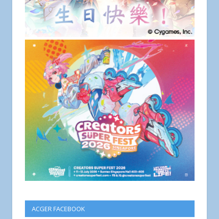
ACGER FACEBOOK