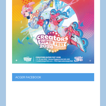
ACGER FACEBOOK