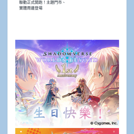
聯動正式開跑！主題門市、
實體周邊登場