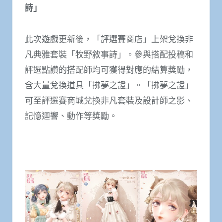
詩」
此次遊戲更新後，「評選賽商店」上架兌換非
凡典雅套裝「牧野敘事詩」。參與搭配投稿和
評選點讚的搭配師均可獲得對應的結算獎勵，
含大量兌換道具「拂夢之證」。「拂夢之證」
可至評選賽商城兌換非凡套裝及設計師之影、
記憶迴響、動作等獎勵。