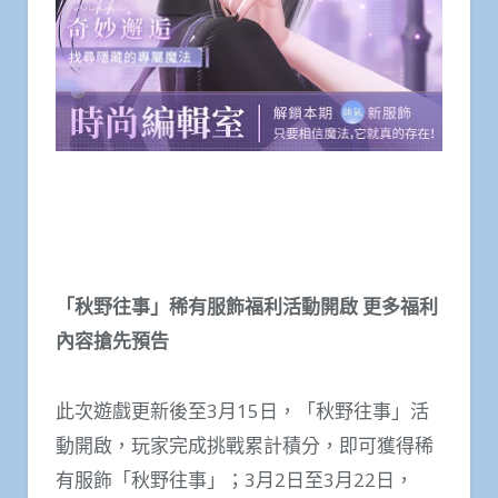
「秋野往事」稀有服飾福利活動開啟 更多福利
內容搶先預告
此次遊戲更新後至3月15日，「秋野往事」活
動開啟，玩家完成挑戰累計積分，即可獲得稀
有服飾「秋野往事」；3月2日至3月22日，