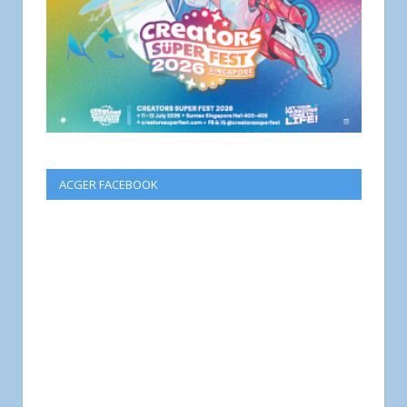
ACGER FACEBOOK