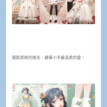
蓬鬆柔軟的捲毛，藏著小羊最溫柔的愛。