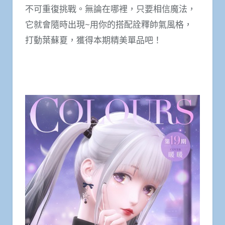
不可重復挑戰。無論在哪裡，只要相信魔法，
它就會隨時出現~用你的搭配詮釋帥氣風格，
打動葉蘇夏，獲得本期精美單品吧！