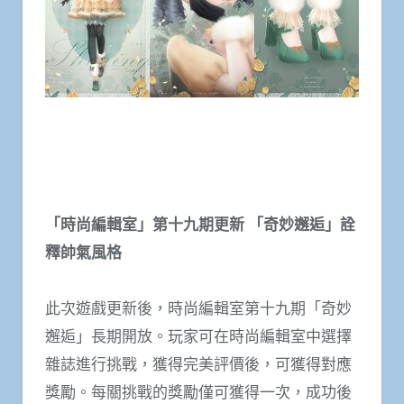
「時尚編輯室」第十九期更新 「奇妙邂逅」詮
釋帥氣風格
此次遊戲更新後，時尚編輯室第十九期「奇妙
邂逅」長期開放。玩家可在時尚編輯室中選擇
雜誌進行挑戰，獲得完美評價後，可獲得對應
獎勵。每關挑戰的獎勵僅可獲得一次，成功後