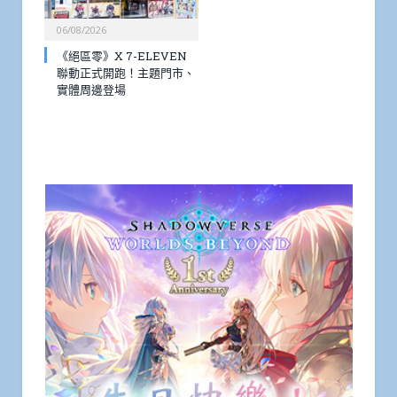
06/08/2026
《絕區零》X 7-ELEVEN
聯動正式開跑！主題門市、
實體周邊登場