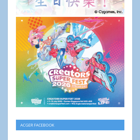
ACGER FACEBOOK