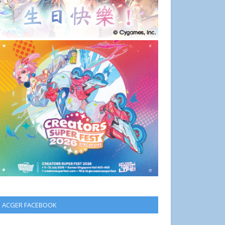
ACGER FACEBOOK