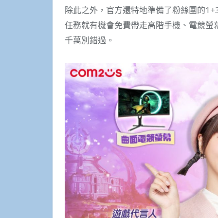
除此之外，官方還特地準備了粉絲團的1+
任務就有機會免費帶走高階手機、電競螢
千萬別錯過。