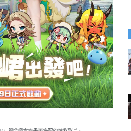
self」與遊戲實機畫面搭配的精彩影片。