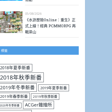
05/08/2026
《水滸歷險Online：重生》正
式上線！經典 PCMMORPG 再
戰梁山
標籤
2018年夏季新番
2018年秋季新番
2019年冬季新番
2019年夏季新番
2019年春季新番
2019年秋季新番
ACGer雜燴所
2020年冬季新番