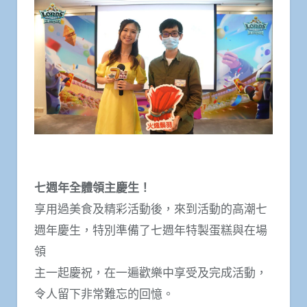
七週年全體領主慶生！
享用過美食及精彩活動後，來到活動的高潮七
週年慶生，特別準備了七週年特製蛋糕與在場
領
主一起慶祝，在一遍歡樂中享受及完成活動，
令人留下非常難忘的回憶。