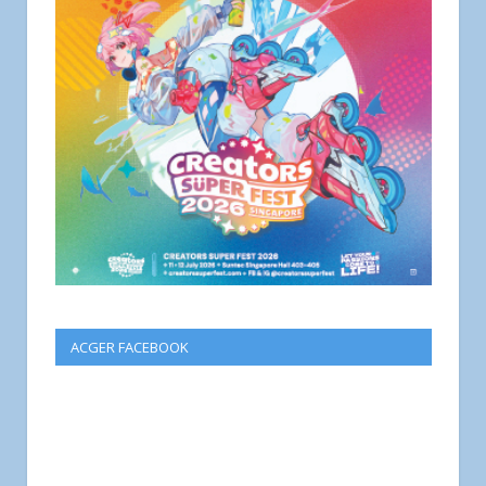
ACGER FACEBOOK