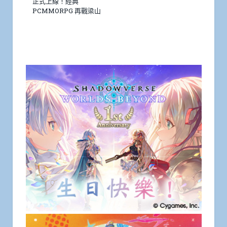
正式上線！經典
PCMMORPG 再戰梁山