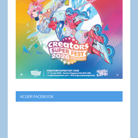
ACGER FACEBOOK