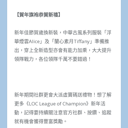
【賀年旗袍恭賀新禧】
新年佳節賀歲換新裝，中華古風系列服裝「浮
華煙雲Alice」及「蘭心素月Tiffany」準備推
出，穿上全新造型亦會有能力加乘，大大提升
領隊戰力，各位領隊千萬不要錯過！
新年期間社群更會大派虛寶碼送禮物！想了解
更多《LOC League of Champion》新年活
動，記得要持續關注意官方社群、按鑽、追蹤
就有機會獲得豐富獎勵。