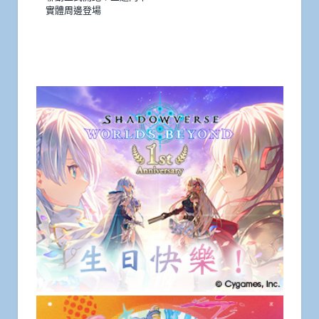
實體周邊登場