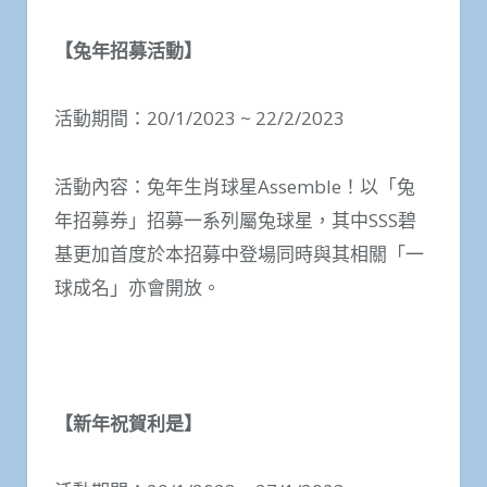
【兔年招募活動】
活動期間：20/1/2023 ~ 22/2/2023
活動內容：兔年生肖球星Assemble！以「兔
年招募券」招募一系列屬兔球星，其中SSS碧
基更加首度於本招募中登場同時與其相關「一
球成名」亦會開放。
【新年祝賀利是】