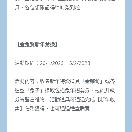
具，各位領隊記得準時簽到啦。
【金兔賀新年兌換】
活動期間：20/1/2023 ~ 5/2/2023
活動內容：收集新年特設道具「金蘿蔔」或各
造型「兔子」換取包括兔年招募券、技能升級
券等豐富禮物。活動道具可通過完成【新年收
集】任務獲得，也可通過禮盒購買。