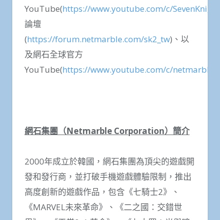
YouTube(
https://www.youtube.com/c/SevenKnigh
論壇
(
https://forum.netmarble.com/sk2_tw
)、以
及網石全球官方
YouTube(
https://www.youtube.com/c/netmarble
網石集團（
Netmarble Corporation
）簡介
2000年成立於韓國，網石集團為頂尖的遊戲開
發和發行商，並打破手機遊戲體驗限制，推出
高度創新的遊戲作品，包含《七騎士2》、
《MARVEL未來革命》、《二之國：交錯世