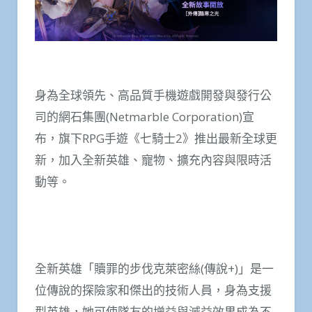
身為全球領先、高品質手機遊戲開發與發行公
司的網石集團(Netmarble Corporation)宣
布，旗下RPG手遊《七騎士2》推出最新全球更
新，加入全新英雄、寵物、擴充內容與限時活
動等。
全新英雄「贖罪的步伐克萊密絲(傳說+)」是一
位傳說的探險家和傑出的技術人員，身為支援
型英雄，她可使隊友的增益與減益效果成為不