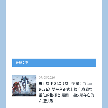
最新文章
07/08/2026
末世機甲 SLG《機甲突襲：Titan
Rush》雙平台正式上線 化身肩負
重任的指揮官 展開一場攸關存亡的
命運決戰！