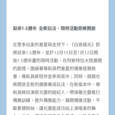
迎來1.5週年
全新玩法、限時活動即將開啟
在眾多玩家的喜愛與支持下，《白夜極光》即
將迎來1.5週年，並於12月15日至1月12日開
放1.5週年慶的限時活動，在阿斯特拉大陸展開
的劇情，圍繞著導航員們喜愛的偶像發展故
事，導航員將陪伴並參與其中；同時，遊戲也
將開放全新的偶像養成玩法，在新版本中，導
航員將扮演新光靈的經紀人，帶領著光靈進行
偶像訓練，提升偶像能力，展開偶像活動，不
斷累積粉絲，讓光靈能成功站上演唱會的舞