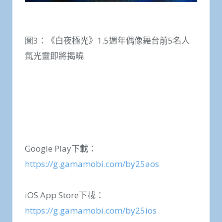
圖3：《白夜極光》1.5週年偶像舞台前5名人
氣光靈即將揭曉
Google Play下載：
https://g.gamamobi.com/by25aos
iOS App Store下載：
https://g.gamamobi.com/by25ios