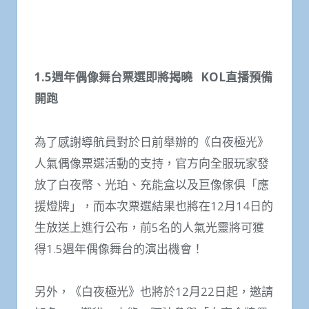
1.5週年偶像舞台票選即將揭曉 KOL直播預備
開跑
為了感謝導航員對於日前舉辦的《白夜極光》
人氣偶像票選活動的支持，官方向全服玩家發
放了白夜幣、光珀、充能盒以及巨像傢俱「應
援燈牌」，而本次票選結果也將在12月14日的
生放送上進行公布，前5名的人氣光靈將可獲
得1.5週年偶像舞台的演出機會！
另外，《白夜極光》也將於12月22日起，邀請