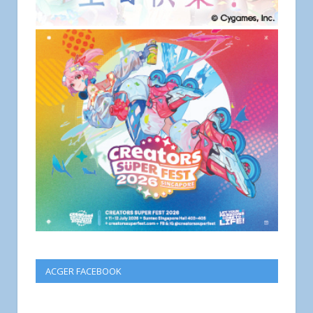
ACGER FACEBOOK