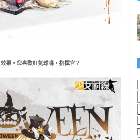
2D 效果。您喜歡紅氣球嗎，指揮官？