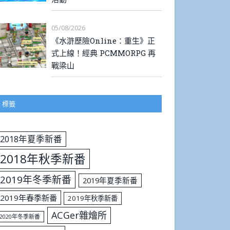
05/08/2026
《水滸歷險Online：重生》正
式上線！經典 PCMMORPG 再
戰梁山
標籤
2018年夏季新番
2018年秋季新番
2019年冬季新番
2019年夏季新番
2019年春季新番
2019年秋季新番
ACGer雜燴所
2020年冬季新番