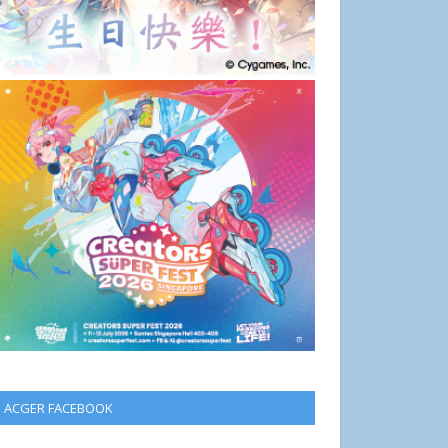
ACGER FACEBOOK