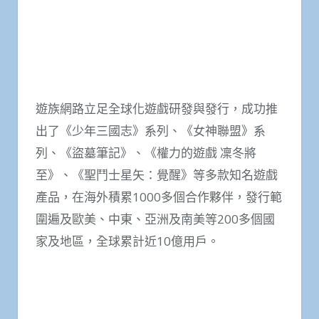
遊族網路立足全球化遊戲研發與發行，成功推
出了《少年三國志》系列、《女神聯盟》系
列、《盜墓筆記》、《權力的遊戲 凜冬將
至》、《聖鬥士星矢：覺醒》等多款知名遊戲
產品，在海外積累1000多個合作夥伴，發行範
圍遍及歐美、中東、亞洲及南美等200多個國
家及地區，全球累計近10億用戶。