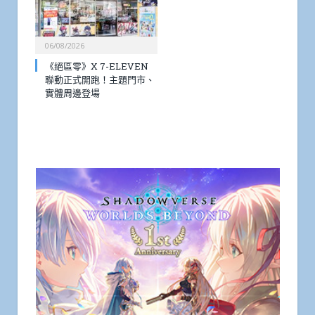
06/08/2026
《絕區零》X 7-ELEVEN
聯動正式開跑！主題門市、
實體周邊登場