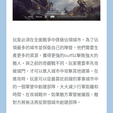
玩家必須在全面戰爭中逐級佔領城市。為了佔
領最多的城市並保衛自己的陣營，他們需要生
產更多的資源，獲得更強的buff以擊敗強大的
敵人。與之前的奇觀戰不同，玩家需要率先攻
破城門，才可以進入城市中攻擊其他建築。在
進攻時，玩家可以從最靠近前線的軍事城市中
的一個軍營中創建部隊，大大減少行軍距離和
時間。在攻城戰中，如果敵方軍營被摧毀，敵
對方將無法再從那個城市創建部隊。