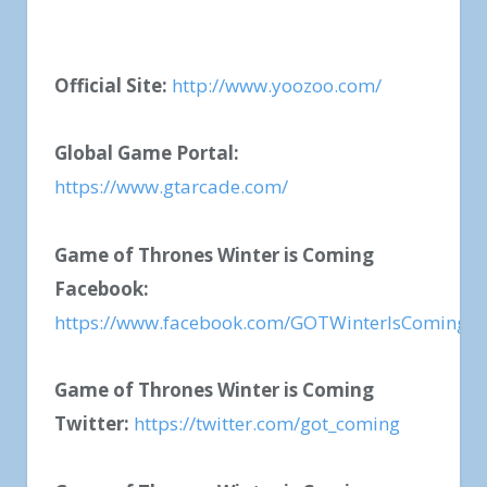
Official Site:
http://www.yoozoo.com/
Global Game Portal:
https://www.gtarcade.com/
Game of Thrones Winter is Coming
Facebook:
https://www.facebook.com/GOTWinterIsComingB
Game of Thrones Winter is Coming
Twitter:
https://twitter.com/got_coming