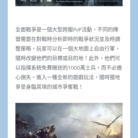
全面戰爭是一個大型跨服PvP活動，不同的陣
營需要在對戰時分析即時的戰爭狀況並及時調
整策略。玩家可以在一個大地圖上自由行軍，
隨時改變他們的目標或目的地！此外，他們可
以指揮系統免費贈送的1000萬士兵，而不必擔
心損失。進入一種全新的遊戲玩法，隨時隨地
享受身臨其境的城市爭奪戰！