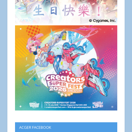
ACGER FACEBOOK