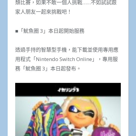
頹比賽，如果不敢一個人挑戰……不如試試跟
家人朋友一起來挑戰吧！
■「魷魚圈 3」本日起開始服務
透過手持的智慧型手機，能下載並使用專用應
用程式「Nintendo Switch Online」，專用服
務「魷魚圈 3」本日起發布。