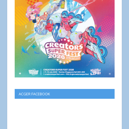
ACGER FACEBOOK