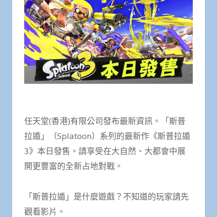
任天堂(香港)有限公司發布最新資訊。「斯普
拉遁」（Splatoon）系列的最新作《斯普拉遁
3》本日發售。請享受在大自然、大都會中展
開更豐富的全新占地對戰。
「斯普拉遁」是什麼遊戲？不知道的玩家請先
觀看影片。