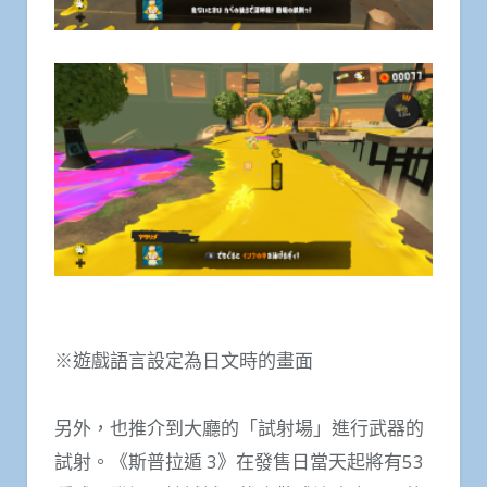
※遊戲語言設定為日文時的畫面
另外，也推介到大廳的「試射場」進行武器的
試射。《斯普拉遁 3》在發售日當天起將有53