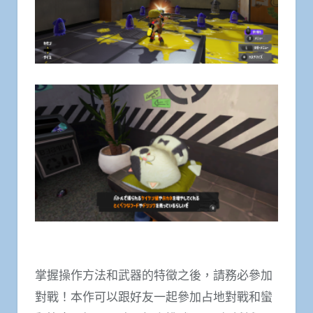
掌握操作方法和武器的特徵之後，請務必參加
對戰！本作可以跟好友一起參加占地對戰和蠻