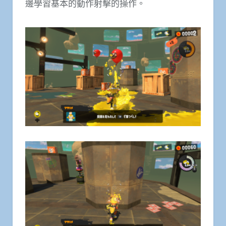
邊學習基本的動作射擊的操作。