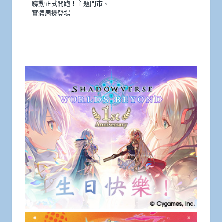
聯動正式開跑！主題門市、
實體周邊登場