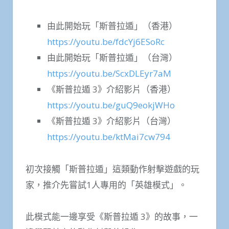
由此開始玩「斯普拉遁」（香港）
https://youtu.be/fdcYj6ESoRc
由此開始玩「斯普拉遁」（台灣）
https://youtu.be/ScxDLEyr7aM
《斯普拉遁 3》介紹影片（香港）
https://youtu.be/guQ9eokjWHo
《斯普拉遁 3》介紹影片（台灣）
https://youtu.be/ktMai7cw794
初次接觸「斯普拉遁」這類動作射擊遊戲的玩
家，推介先嘗試1人專用的「英雄模式」。
此模式能一邊享受《斯普拉遁 3》的故事，一