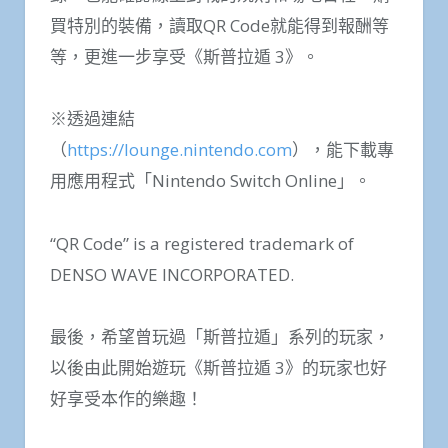
買特別的裝備，讀取QR Code就能得到報酬等
等，更進一步享受《斯普拉遁 3》。
※透過連結
（
https://lounge.nintendo.com
），能下載專
用應用程式「Nintendo Switch Online」。
“QR Code” is a registered trademark of
DENSO WAVE INCORPORATED.
最後，希望曾玩過「斯普拉遁」系列的玩家，
以後由此開始遊玩《斯普拉遁 3》的玩家也好
好享受本作的樂趣！