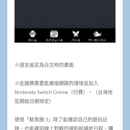
※語言設定為日文時的畫面
※此服務需要能連接網路的環境並加入
Nintendo Switch Online（付費）。（台灣地
區開始日期待定）
使用「魷魚圈 3」除了能確認自己的遊玩記
錄，也能確認線上對戰的規則和場地日程，購