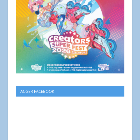
ACGER FACEBOOK