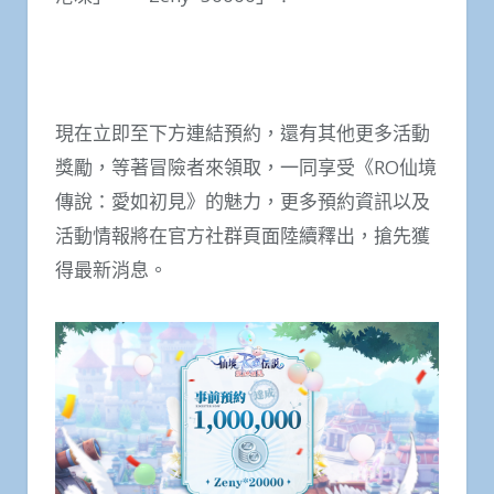
現在立即至下方連結預約，還有其他更多活動
獎勵，等著冒險者來領取，一同享受《RO仙境
傳說：愛如初見》的魅力，更多預約資訊以及
活動情報將在官方社群頁面陸續釋出，搶先獲
得最新消息。