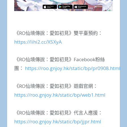
《RO仙境傳說：愛如初見》雙平臺預約：
https://lihi2.cc/X5XyA
《RO仙境傳說：愛如初見》Facebook粉絲
團：
https://roo.gnjoy.hk/static/bp/pr0908.html
《RO仙境傳說：愛如初見》遊戲官網：
https://roo.gnjoy.hk/static/bp/web1.html
《RO仙境傳說：愛如初見》代言人應援：
https://roo.gnjoy.hk/static/bp/jjpr.html