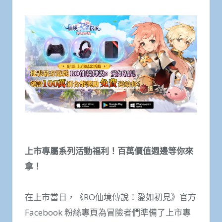
上市專屬系列活動福利！百萬價值週邊等你來
拿！
在上市當日，《RO仙境傳說：愛如初見》官方
Facebook 粉絲專頁為冒險者們準備了上市專