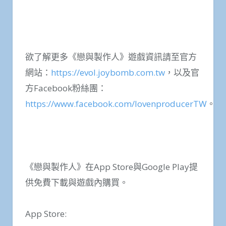
欲了解更多《戀與製作人》遊戲資訊請至官方
網站：
https://evol.joybomb.com.tw
，以及官
方Facebook粉絲團：
https://www.facebook.com/lovenproducerTW
。
《戀與製作人》在App Store與Google Play提
供免費下載與遊戲內購買。
App Store: