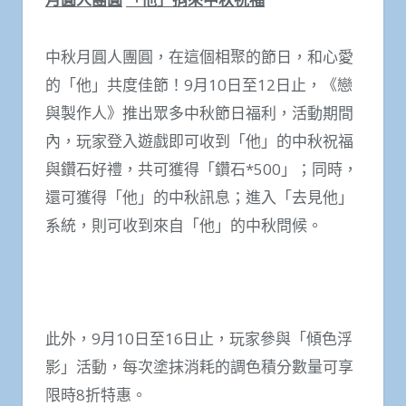
中秋月圓人團圓，在這個相聚的節日，和心愛
的「他」共度佳節！9月10日至12日止，《戀
與製作人》推出眾多中秋節日福利，活動期間
內，玩家登入遊戲即可收到「他」的中秋祝福
與鑽石好禮，共可獲得「鑽石*500」；同時，
還可獲得「他」的中秋訊息；進入「去見他」
系統，則可收到來自「他」的中秋問候。
此外，9月10日至16日止，玩家參與「傾色浮
影」活動，每次塗抹消耗的調色積分數量可享
限時8折特惠。