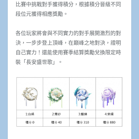
比賽中挑戰對手獲得積分，根據積分晉級不同
段位元獲得相應獎勵。
各位玩家將會與不同實力的對手展開激烈的對
決，一步步登上頂峰，在巔峰之地對決，證明
自己實力！還能使用賽季結算獎勵兌換限定時
裝「長安盛世歌」。