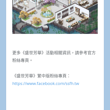
更多《盛世芳華》活動相關資訊，請參考官方
粉絲專頁。
《盛世芳華》繁中版粉絲專頁：
https://www.facebook.com/ssfh.tw