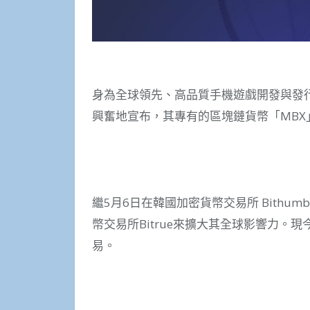
身為全球領先、高品質手機遊戲開發與發行公司的網石
興奮地宣布，其專有的區塊鏈貨幣「MBX」
繼5月6日在韓國加密貨幣交易所 Bithu
幣交易所Bitrue來擴大其全球影響力。現
易。