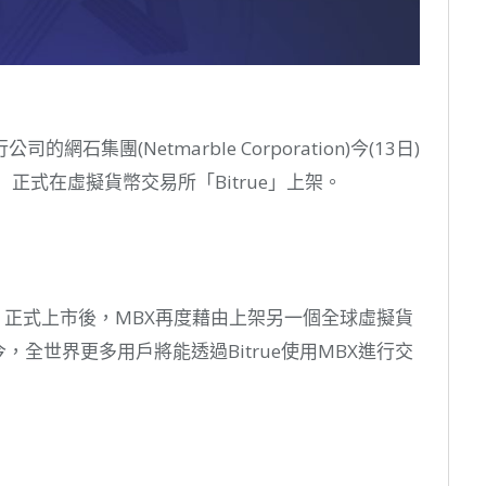
集團(Netmarble Corporation)今(13日)
正式在虛擬貨幣交易所「Bitrue」上架。
mb 正式上市後，MBX再度藉由上架另一個全球虛擬貨
今，全世界更多用戶將能透過Bitrue使用MBX進行交