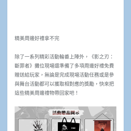
精美周邊好禮拿不完
除了一系列精彩活動輪番上陣外，《影之刃：
斷罪者》攤位現場還準備了多項周邊好禮免費
贈送給玩家，無論是完成現場活動任務或是參
與舞台活動都可以獲取相對應的獎勵，快來把
這些精美周邊禮物帶回家吧！