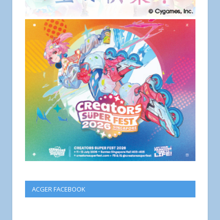
ACGER FACEBOOK