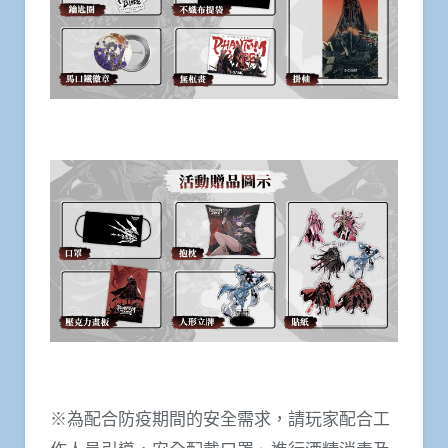
※為配合防疫期間的安全需求，請玩家配合工