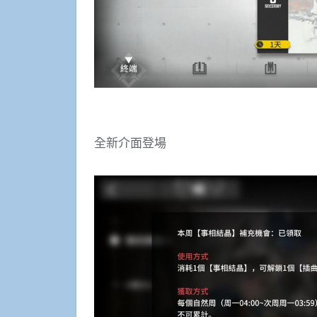
全新介面登場