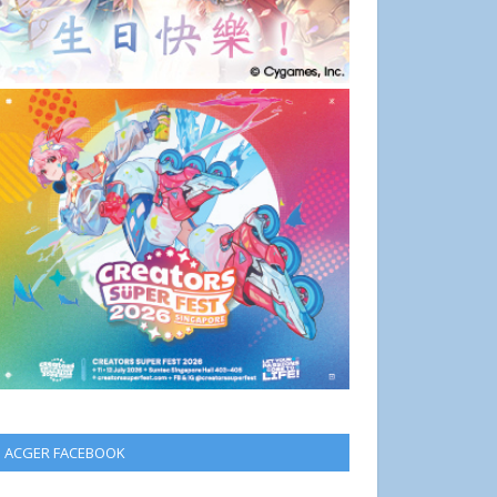
ACGER FACEBOOK